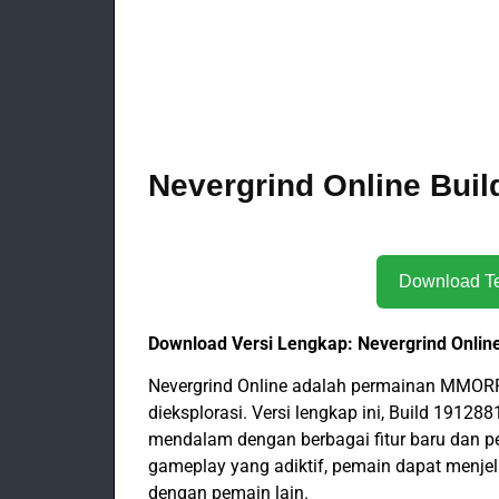
Nevergrind Online Buil
Download Versi Lengkap: Nevergrind Onlin
Nevergrind Online adalah permainan MMORP
dieksplorasi. Versi lengkap ini, Build 191
mendalam dengan berbagai fitur baru dan 
gameplay yang adiktif, pemain dapat menjel
dengan pemain lain.