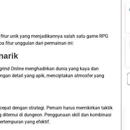
 fitur unik yang menjadikannya salah satu game RPG
pa fitur unggulan dari permainan ini:
narik
grind Online menghadirkan dunia yang kaya dan
ngan detail yang apik, menciptakan atmosfer yang
epat dengan strategi. Pemain harus memikirkan taktik
ditemui di dungeon. Penggunaan skill dan kombinasi
ertempuran yang efektif.