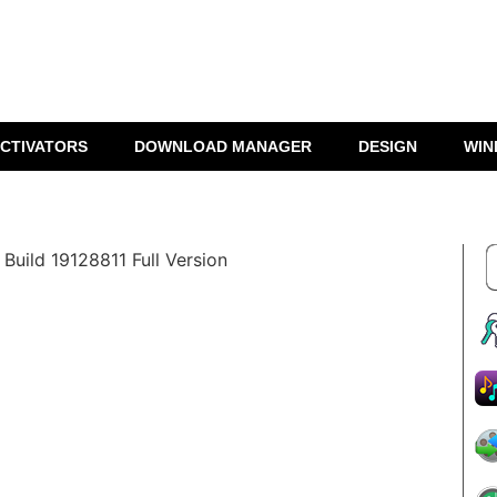
CTIVATORS
DOWNLOAD MANAGER
DESIGN
WIN
Build 19128811 Full Version