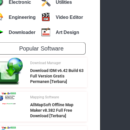
Electronic
Utilities
Engineering
Video Editor
Downloader
Art Design
Popular Software
Download Manager
Download IDM v6.42 Build 63
Full Version Gratis
Permanen [Terbaru]
Mapping Software
AllMapSoft Offline Map
Maker v8.382 Full Free
Download [Terbaru]