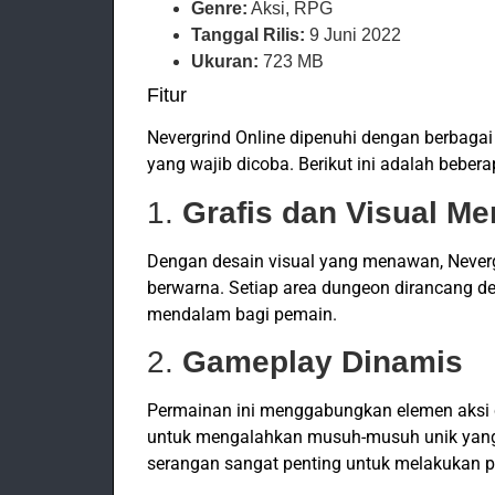
Genre:
Aksi, RPG
Tanggal Rilis:
9 Juni 2022
Ukuran:
723 MB
Fitur
Nevergrind Online dipenuhi dengan berbagai
yang wajib dicoba. Berikut ini adalah bebera
1.
Grafis dan Visual Me
Dengan desain visual yang menawan, Never
berwarna. Setiap area dungeon dirancang de
mendalam bagi pemain.
2.
Gameplay Dinamis
Permainan ini menggabungkan elemen aksi c
untuk mengalahkan musuh-musuh unik yang 
serangan sangat penting untuk melakukan p