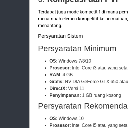
Terdapat juga mode kompetitif di mana pema
menambah elemen kompetitif ke permainan,
menantang.
Persyaratan Sistem
Persyaratan Minimum
OS:
Windows 7/8/10
Prosesor:
Intel Core i3 atau yang seta
RAM:
4 GB
Grafis:
NVIDIA GeForce GTX 650 atau
DirectX:
Versi 11
Penyimpanan:
1 GB ruang kosong
Persyaratan Rekomenda
OS:
Windows 10
Prosesor:
Intel Core i5 atau yang seta