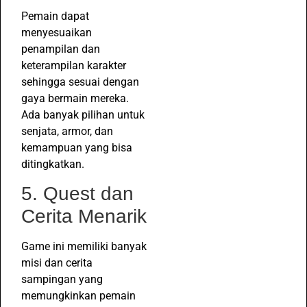
Pemain dapat
menyesuaikan
penampilan dan
keterampilan karakter
sehingga sesuai dengan
gaya bermain mereka.
Ada banyak pilihan untuk
senjata, armor, dan
kemampuan yang bisa
ditingkatkan.
5. Quest dan
Cerita Menarik
Game ini memiliki banyak
misi dan cerita
sampingan yang
memungkinkan pemain