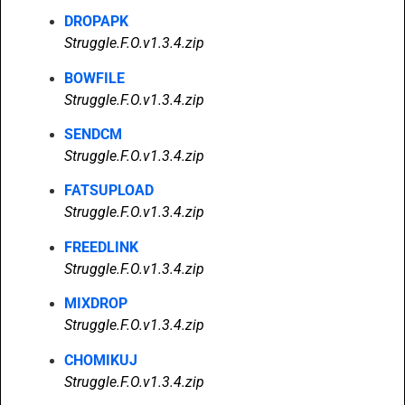
DROPAPK
Struggle.F.O.v1.3.4.zip
BOWFILE
Struggle.F.O.v1.3.4.zip
SENDCM
Struggle.F.O.v1.3.4.zip
FATSUPLOAD
Struggle.F.O.v1.3.4.zip
FREEDLINK
Struggle.F.O.v1.3.4.zip
MIXDROP
Struggle.F.O.v1.3.4.zip
CHOMIKUJ
Struggle.F.O.v1.3.4.zip