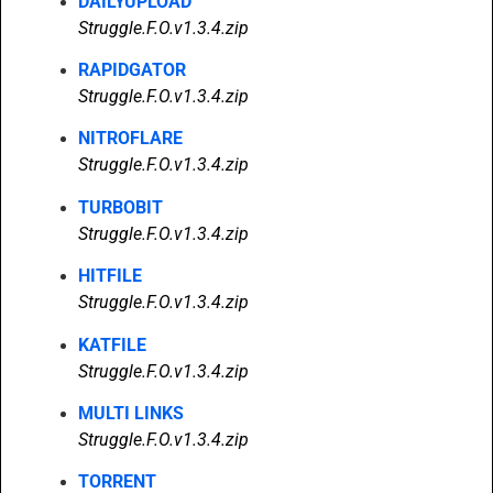
DAILYUPLOAD
Struggle.F.O.v1.3.4.zip
RAPIDGATOR
Struggle.F.O.v1.3.4.zip
NITROFLARE
Struggle.F.O.v1.3.4.zip
TURBOBIT
Struggle.F.O.v1.3.4.zip
HITFILE
Struggle.F.O.v1.3.4.zip
KATFILE
Struggle.F.O.v1.3.4.zip
MULTI LINKS
Struggle.F.O.v1.3.4.zip
TORRENT