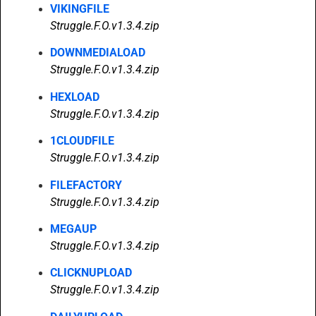
VIKINGFILE
Struggle.F.O.v1.3.4.zip
DOWNMEDIALOAD
Struggle.F.O.v1.3.4.zip
HEXLOAD
Struggle.F.O.v1.3.4.zip
1CLOUDFILE
Struggle.F.O.v1.3.4.zip
FILEFACTORY
Struggle.F.O.v1.3.4.zip
MEGAUP
Struggle.F.O.v1.3.4.zip
CLICKNUPLOAD
Struggle.F.O.v1.3.4.zip