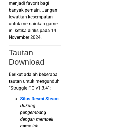
menjadi favorit bagi
banyak pemain. Jangan
lewatkan kesempatan
untuk memainkan game
ini ketika dirilis pada 14
November 2024.
Tautan
Download
Berikut adalah beberapa
tautan untuk mengunduh
“Struggle F.O v1.3.4”:
Situs Resmi Steam
Dukung
pengembang
dengan membeli
game ini!