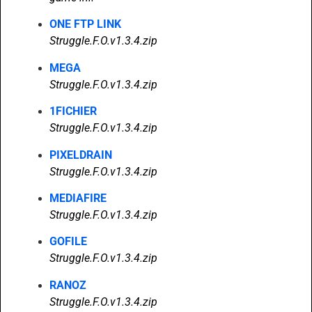
ONE FTP LINK
Struggle.F.O.v1.3.4.zip
MEGA
Struggle.F.O.v1.3.4.zip
1FICHIER
Struggle.F.O.v1.3.4.zip
PIXELDRAIN
Struggle.F.O.v1.3.4.zip
MEDIAFIRE
Struggle.F.O.v1.3.4.zip
GOFILE
Struggle.F.O.v1.3.4.zip
RANOZ
Struggle.F.O.v1.3.4.zip