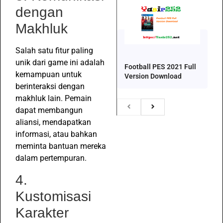
dengan
Makhluk
Salah satu fitur paling
unik dari game ini adalah
Football PES 2021 Full
kemampuan untuk
Version Download
berinteraksi dengan
makhluk lain. Pemain
dapat membangun
aliansi, mendapatkan
informasi, atau bahkan
meminta bantuan mereka
dalam pertempuran.
4.
Kustomisasi
Karakter