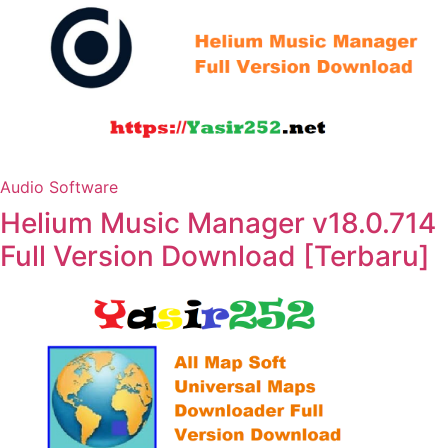
Audio Software
Helium Music Manager v18.0.714
Full Version Download [Terbaru]