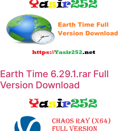
Earth Time 6.29.1.rar Full
Version Download