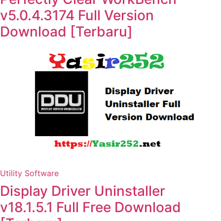
v5.0.4.3174 Full Version
Download [Terbaru]
Utility Software
Display Driver Uninstaller
v18.1.5.1 Full Free Download