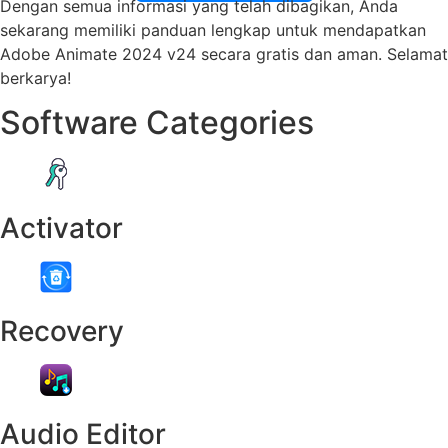
Dengan semua informasi yang telah dibagikan, Anda
sekarang memiliki panduan lengkap untuk mendapatkan
Adobe Animate 2024 v24 secara gratis dan aman. Selamat
berkarya!
Software Categories
Activator
Recovery
Audio Editor