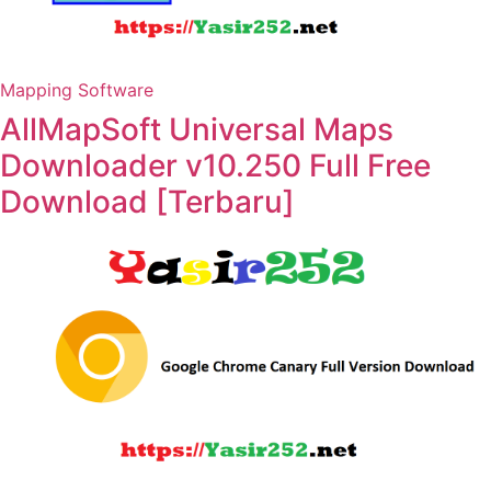
Mapping Software
AllMapSoft Universal Maps
Downloader v10.250 Full Free
Download [Terbaru]