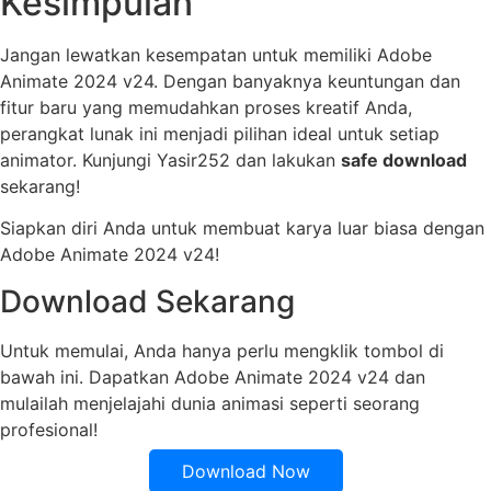
Kesimpulan
Jangan lewatkan kesempatan untuk memiliki Adobe
Animate 2024 v24. Dengan banyaknya keuntungan dan
fitur baru yang memudahkan proses kreatif Anda,
perangkat lunak ini menjadi pilihan ideal untuk setiap
animator. Kunjungi Yasir252 dan lakukan
safe download
sekarang!
Siapkan diri Anda untuk membuat karya luar biasa dengan
Adobe Animate 2024 v24!
Download Sekarang
Untuk memulai, Anda hanya perlu mengklik tombol di
bawah ini. Dapatkan Adobe Animate 2024 v24 dan
mulailah menjelajahi dunia animasi seperti seorang
profesional!
Download Now