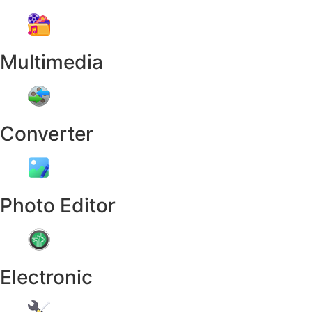
Multimedia
Converter
Photo Editor
Electronic