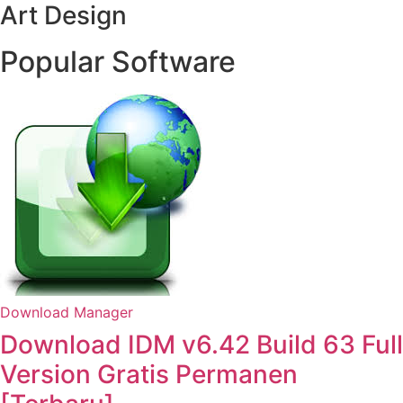
Art Design
Popular Software
Download Manager
Download IDM v6.42 Build 63 Full
Version Gratis Permanen