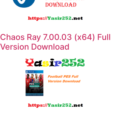
Chaos Ray 7.00.03 (x64) Full
Version Download