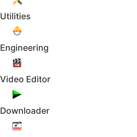
Utilities
Engineering
Video Editor
Downloader