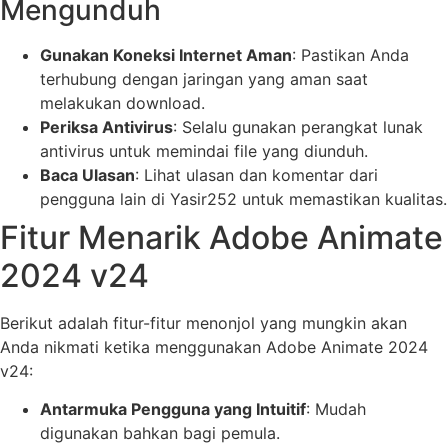
Mengunduh
Gunakan Koneksi Internet Aman
: Pastikan Anda
terhubung dengan jaringan yang aman saat
melakukan download.
Periksa Antivirus
: Selalu gunakan perangkat lunak
antivirus untuk memindai file yang diunduh.
Baca Ulasan
: Lihat ulasan dan komentar dari
pengguna lain di Yasir252 untuk memastikan kualitas.
Fitur Menarik Adobe Animate
2024 v24
Berikut adalah fitur-fitur menonjol yang mungkin akan
Anda nikmati ketika menggunakan Adobe Animate 2024
v24:
Antarmuka Pengguna yang Intuitif
: Mudah
digunakan bahkan bagi pemula.