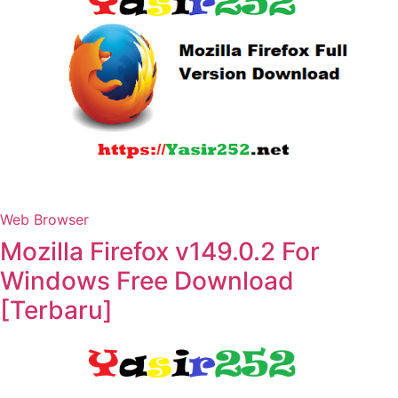
Web Browser
Mozilla Firefox v149.0.2 For
Windows Free Download
[Terbaru]