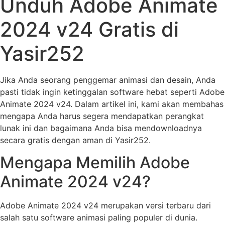
Unduh Adobe Animate
2024 v24 Gratis di
Yasir252
Jika Anda seorang penggemar animasi dan desain, Anda
pasti tidak ingin ketinggalan software hebat seperti Adobe
Animate 2024 v24. Dalam artikel ini, kami akan membahas
mengapa Anda harus segera mendapatkan perangkat
lunak ini dan bagaimana Anda bisa mendownloadnya
secara gratis dengan aman di Yasir252.
Mengapa Memilih Adobe
Animate 2024 v24?
Adobe Animate 2024 v24 merupakan versi terbaru dari
salah satu software animasi paling populer di dunia.