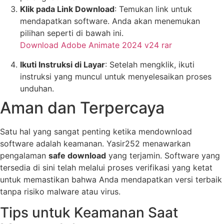
Klik pada Link Download
: Temukan link untuk
mendapatkan software. Anda akan menemukan
pilihan seperti di bawah ini.
Download Adobe Animate 2024 v24 rar
Ikuti Instruksi di Layar
: Setelah mengklik, ikuti
instruksi yang muncul untuk menyelesaikan proses
unduhan.
Aman dan Terpercaya
Satu hal yang sangat penting ketika mendownload
software adalah keamanan. Yasir252 menawarkan
pengalaman
safe download
yang terjamin. Software yang
tersedia di sini telah melalui proses verifikasi yang ketat
untuk memastikan bahwa Anda mendapatkan versi terbaik
tanpa risiko malware atau virus.
Tips untuk Keamanan Saat