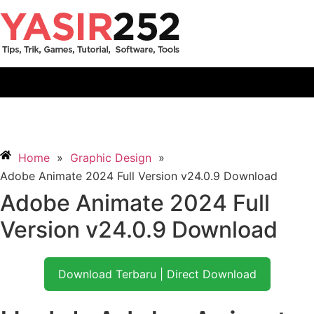
Menu
Home
»
Graphic Design
»
Adobe Animate 2024 Full Version v24.0.9 Download
Adobe Animate 2024 Full
Version v24.0.9 Download
Download Terbaru | Direct Download