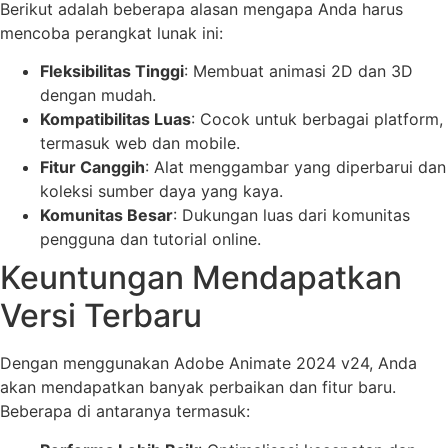
Berikut adalah beberapa alasan mengapa Anda harus
mencoba perangkat lunak ini:
Fleksibilitas Tinggi
: Membuat animasi 2D dan 3D
dengan mudah.
Kompatibilitas Luas
: Cocok untuk berbagai platform,
termasuk web dan mobile.
Fitur Canggih
: Alat menggambar yang diperbarui dan
koleksi sumber daya yang kaya.
Komunitas Besar
: Dukungan luas dari komunitas
pengguna dan tutorial online.
Keuntungan Mendapatkan
Versi Terbaru
Dengan menggunakan Adobe Animate 2024 v24, Anda
akan mendapatkan banyak perbaikan dan fitur baru.
Beberapa di antaranya termasuk: