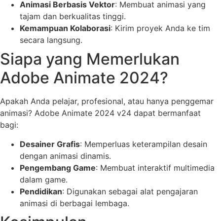
Animasi Berbasis Vektor
: Membuat animasi yang
tajam dan berkualitas tinggi.
Kemampuan Kolaborasi
: Kirim proyek Anda ke tim
secara langsung.
Siapa yang Memerlukan
Adobe Animate 2024?
Apakah Anda pelajar, profesional, atau hanya penggemar
animasi? Adobe Animate 2024 v24 dapat bermanfaat
bagi:
Desainer Grafis
: Memperluas keterampilan desain
dengan animasi dinamis.
Pengembang Game
: Membuat interaktif multimedia
dalam game.
Pendidikan
: Digunakan sebagai alat pengajaran
animasi di berbagai lembaga.