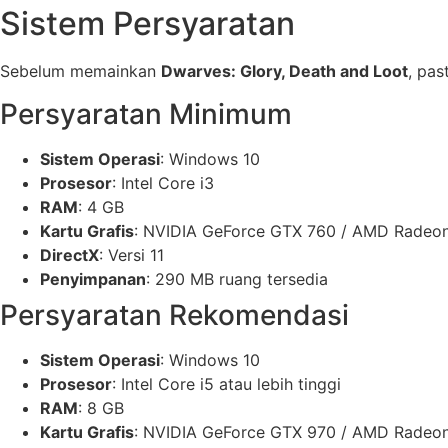
Sistem Persyaratan
Sebelum memainkan
Dwarves: Glory, Death and Loot
, pas
Persyaratan Minimum
Sistem Operasi
: Windows 10
Prosesor
: Intel Core i3
RAM
: 4 GB
Kartu Grafis
: NVIDIA GeForce GTX 760 / AMD Radeo
DirectX
: Versi 11
Penyimpanan
: 290 MB ruang tersedia
Persyaratan Rekomendasi
Sistem Operasi
: Windows 10
Prosesor
: Intel Core i5 atau lebih tinggi
RAM
: 8 GB
Kartu Grafis
: NVIDIA GeForce GTX 970 / AMD Radeo