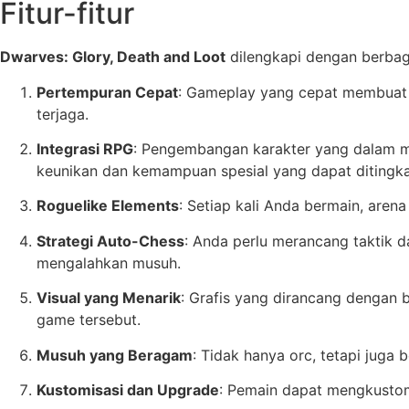
Fitur-fitur
Dwarves: Glory, Death and Loot
dilengkapi dengan berbag
Pertempuran Cepat
: Gameplay yang cepat membuat A
terjaga.
Integrasi RPG
: Pengembangan karakter yang dalam me
keunikan dan kemampuan spesial yang dapat ditingka
Roguelike Elements
: Setiap kali Anda bermain, aren
Strategi Auto-Chess
: Anda perlu merancang taktik 
mengalahkan musuh.
Visual yang Menarik
: Grafis yang dirancang dengan
game tersebut.
Musuh yang Beragam
: Tidak hanya orc, tetapi jug
Kustomisasi dan Upgrade
: Pemain dapat mengkustom