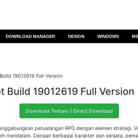
DOWNLOAD MANAGER
DESIGN
WINDOWS
MS
uild 19012619 Full Version
 Build 19012619 Full Version
Download Terbaru | Direct Download
nggabungkan petualangan RPG dengan elemen strategi. Ver
ih mendalam. Dengan berbagai karakter dan senjata, pema