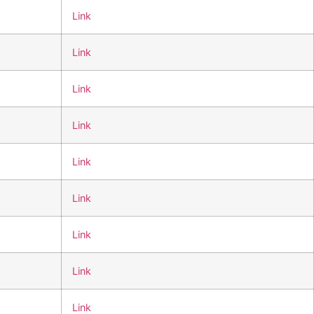
Link
Link
Link
Link
Link
Link
Link
Link
Link