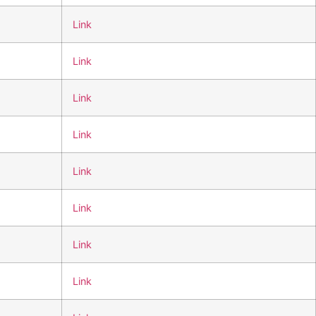
Link
Link
Link
Link
Link
Link
Link
Link