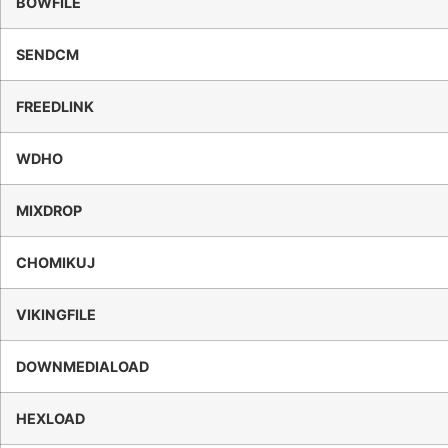
BOWFILE
SENDCM
FREEDLINK
WDHO
MIXDROP
CHOMIKUJ
VIKINGFILE
DOWNMEDIALOAD
HEXLOAD