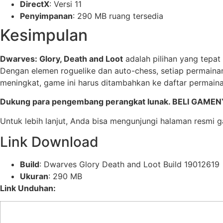
DirectX
: Versi 11
Penyimpanan
: 290 MB ruang tersedia
Kesimpulan
Dwarves: Glory, Death and Loot
adalah pilihan yang tepa
Dengan elemen roguelike dan auto-chess, setiap permaina
meningkat, game ini harus ditambahkan ke daftar permain
Dukung para pengembang perangkat lunak. BELI GAMEN
Untuk lebih lanjut, Anda bisa mengunjungi halaman resmi g
Link Download
Build
: Dwarves Glory Death and Loot Build 19012619
Ukuran
: 290 MB
Link Unduhan: