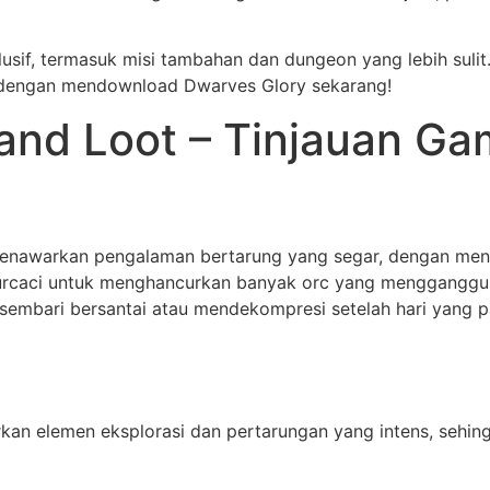
if, termasuk misi tambahan dan dungeon yang lebih sulit.
l dengan mendownload Dwarves Glory sekarang!
 and Loot – Tinjauan G
enawarkan pengalaman bertarung yang segar, dengan meng
 kurcaci untuk menghancurkan banyak orc yang mengganggu
embari bersantai atau mendekompresi setelah hari yang p
kan elemen eksplorasi dan pertarungan yang intens, se