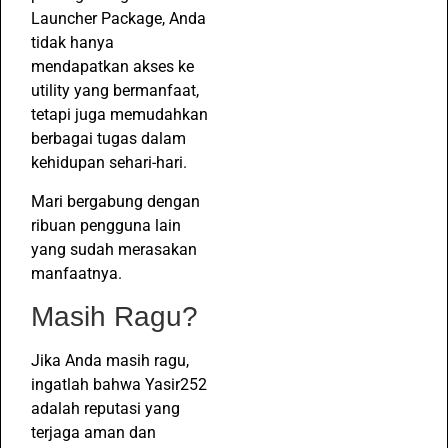
Launcher Package, Anda
tidak hanya
mendapatkan akses ke
utility yang bermanfaat,
tetapi juga memudahkan
berbagai tugas dalam
kehidupan sehari-hari.
Mari bergabung dengan
ribuan pengguna lain
yang sudah merasakan
manfaatnya.
Masih Ragu?
Jika Anda masih ragu,
ingatlah bahwa Yasir252
adalah reputasi yang
terjaga aman dan