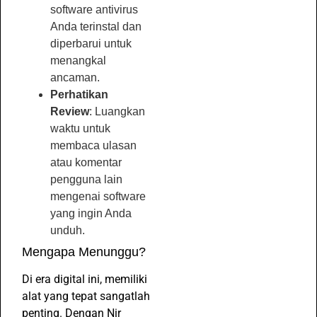
software antivirus
Anda terinstal dan
diperbarui untuk
menangkal
ancaman.
Perhatikan
Review
: Luangkan
waktu untuk
membaca ulasan
atau komentar
pengguna lain
mengenai software
yang ingin Anda
unduh.
Mengapa Menunggu?
Di era digital ini, memiliki
alat yang tepat sangatlah
penting. Dengan Nir