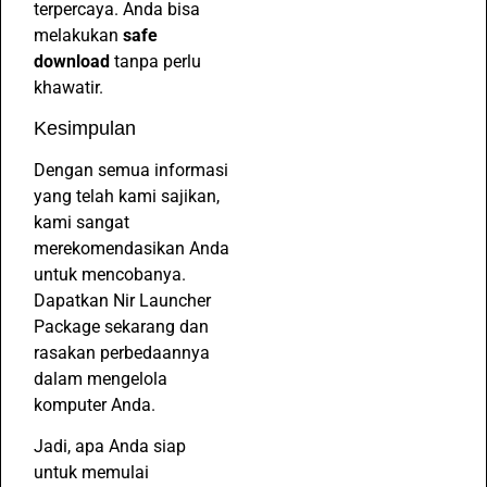
terpercaya. Anda bisa
melakukan
safe
download
tanpa perlu
khawatir.
Kesimpulan
Dengan semua informasi
yang telah kami sajikan,
kami sangat
merekomendasikan Anda
untuk mencobanya.
Dapatkan Nir Launcher
Package sekarang dan
rasakan perbedaannya
dalam mengelola
komputer Anda.
Jadi, apa Anda siap
untuk memulai