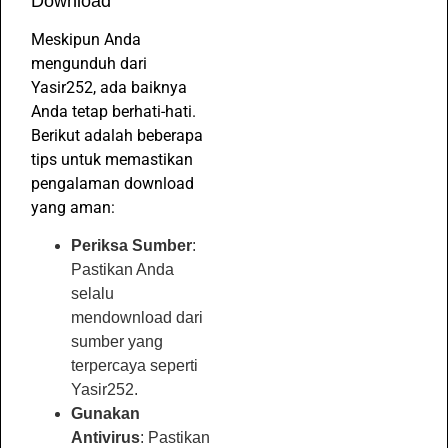
Download
Meskipun Anda
mengunduh dari
Yasir252, ada baiknya
Anda tetap berhati-hati.
Berikut adalah beberapa
tips untuk memastikan
pengalaman download
yang aman:
Periksa Sumber
:
Pastikan Anda
selalu
mendownload dari
sumber yang
terpercaya seperti
Yasir252.
Gunakan
Antivirus
: Pastikan