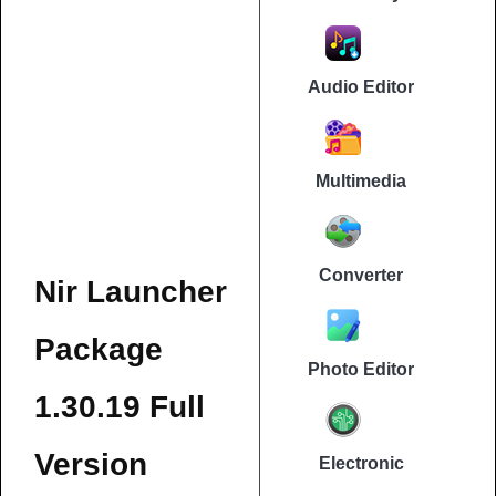
Audio Editor
Multimedia
Converter
Nir Launcher
Package
Photo Editor
1.30.19 Full
Version
Electronic