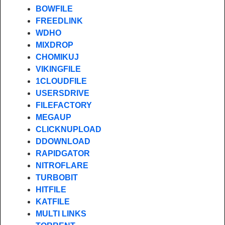
BOWFILE
FREEDLINK
WDHO
MIXDROP
CHOMIKUJ
VIKINGFILE
1CLOUDFILE
USERSDRIVE
FILEFACTORY
MEGAUP
CLICKNUPLOAD
DDOWNLOAD
RAPIDGATOR
NITROFLARE
TURBOBIT
HITFILE
KATFILE
MULTI LINKS