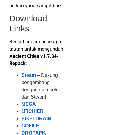
pilihan yang sangat baik.
Download
Links
Berikut adalah beberapa
tautan untuk mengunduh
Ancient Cities v1.7.34-
Repack
:
Steam
– Dukung
pengembang
dengan membeli
dari Steam!
MEGA
1FICHIER
PIXELDRAIN
GOFILE
DROPAPK