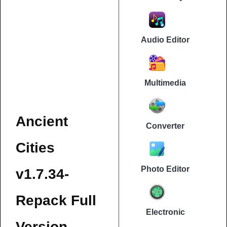
Audio Editor
Multimedia
Ancient
Converter
Cities
Photo Editor
v1.7.34-
Repack Full
Electronic
Version