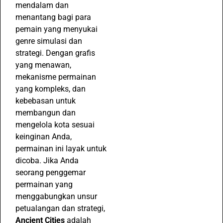
mendalam dan
menantang bagi para
pemain yang menyukai
genre simulasi dan
strategi. Dengan grafis
yang menawan,
mekanisme permainan
yang kompleks, dan
kebebasan untuk
membangun dan
mengelola kota sesuai
keinginan Anda,
permainan ini layak untuk
dicoba. Jika Anda
seorang penggemar
permainan yang
menggabungkan unsur
petualangan dan strategi,
Ancient Cities
adalah