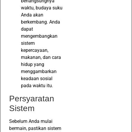
berlangsungnya
waktu, budaya suku
Anda akan
berkembang. Anda
dapat
mengembangkan
sistem
kepercayaan,
makanan, dan cara
hidup yang
menggambarkan
keadaan sosial
pada waktu itu.
Persyaratan
Sistem
Sebelum Anda mulai
bermain, pastikan sistem