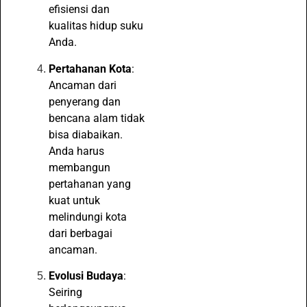
efisiensi dan
kualitas hidup suku
Anda.
Pertahanan Kota
:
Ancaman dari
penyerang dan
bencana alam tidak
bisa diabaikan.
Anda harus
membangun
pertahanan yang
kuat untuk
melindungi kota
dari berbagai
ancaman.
Evolusi Budaya
:
Seiring