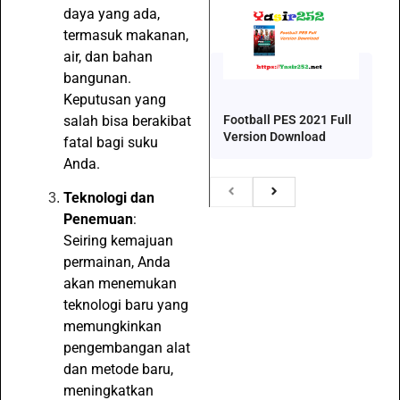
daya yang ada,
termasuk makanan,
air, dan bahan
bangunan.
Keputusan yang
Football PES 2021 Full
salah bisa berakibat
Version Download
fatal bagi suku
Anda.
Teknologi dan
Penemuan
:
Seiring kemajuan
permainan, Anda
akan menemukan
teknologi baru yang
memungkinkan
pengembangan alat
dan metode baru,
meningkatkan