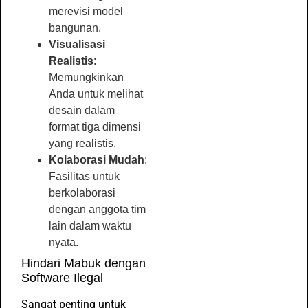
merevisi model
bangunan.
Visualisasi
Realistis
:
Memungkinkan
Anda untuk melihat
desain dalam
format tiga dimensi
yang realistis.
Kolaborasi Mudah
:
Fasilitas untuk
berkolaborasi
dengan anggota tim
lain dalam waktu
nyata.
Hindari Mabuk dengan
Software Ilegal
Sangat penting untuk