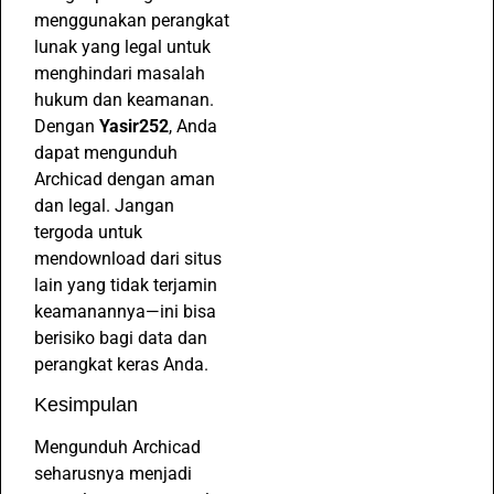
menggunakan perangkat
lunak yang legal untuk
menghindari masalah
hukum dan keamanan.
Dengan
Yasir252
, Anda
dapat mengunduh
Archicad dengan aman
dan legal. Jangan
tergoda untuk
mendownload dari situs
lain yang tidak terjamin
keamanannya—ini bisa
berisiko bagi data dan
perangkat keras Anda.
Kesimpulan
Mengunduh Archicad
seharusnya menjadi