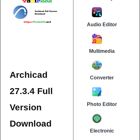
Audio Editor
Multimedia
Archicad
Converter
27.3.4 Full
Photo Editor
Version
Download
Electronic