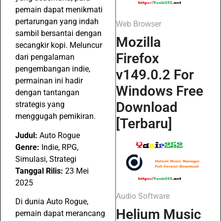
pemain dapat menikmati
pertarungan yang indah
Web Browser
sambil bersantai dengan
Mozilla
secangkir kopi. Meluncur
Firefox
dari pengalaman
pengembangan indie,
v149.0.2 For
permainan ini hadir
Windows Free
dengan tantangan
Download
strategis yang
menggugah pemikiran.
[Terbaru]
Judul:
Auto Rogue
Genre:
Indie, RPG,
Simulasi, Strategi
Tanggal Rilis:
23 Mei
2025
Audio Software
Di dunia Auto Rogue,
Helium Music
pemain dapat merancang