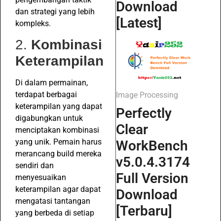
Download
dan strategi yang lebih
[Latest]
kompleks.
2.
Kombinasi
Keterampilan
Di dalam permainan,
terdapat berbagai
Image Processing
keterampilan yang dapat
Perfectly
digabungkan untuk
Clear
menciptakan kombinasi
yang unik. Pemain harus
WorkBench
merancang build mereka
v5.0.4.3174
sendiri dan
Full Version
menyesuaikan
keterampilan agar dapat
Download
mengatasi tantangan
[Terbaru]
yang berbeda di setiap