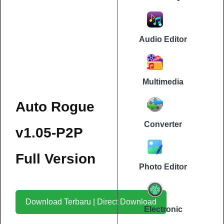
Audio Editor
Multimedia
Auto Rogue
Converter
v1.05-P2P
Full Version
Photo Editor
Download Terbaru | Direct Download
Electronic