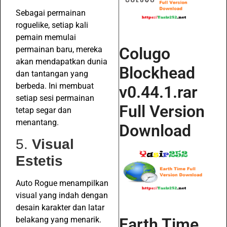
Sebagai permainan
roguelike, setiap kali
pemain memulai
Colugo
permainan baru, mereka
akan mendapatkan dunia
Blockhead
dan tantangan yang
berbeda. Ini membuat
v0.44.1.rar
setiap sesi permainan
Full Version
tetap segar dan
menantang.
Download
5.
Visual
Estetis
Auto Rogue menampilkan
visual yang indah dengan
desain karakter dan latar
Earth Time
belakang yang menarik.