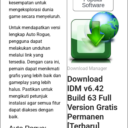
kesempatan untuk
Software
mengeksplorasi dunia
game secara menyeluruh.
Untuk mendapatkan versi
lengkap Auto Rogue,
pengguna dapat
melakukan unduhan
melalui link yang
tersedia. Dengan cara ini,
Download Manager
pemain dapat menikmati
grafis yang lebih baik dan
Download
gameplay yang lebih
IDM v6.42
halus. Pastikan untuk
Build 63 Full
mengikuti petunjuk
instalasi agar semua fitur
Version Gratis
dapat diakses dengan
Permanen
baik.
[Terbaru]