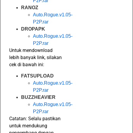
P2P.rar
RANOZ
Auto.Rogue.v1.05-
P2P.rar
DROPAPK
Auto.Rogue.v1.05-
P2P.rar
Untuk mendownload
lebih banyak link, silakan
cek di bawah ini:
FATSUPLOAD
Auto.Rogue.v1.05-
P2P.rar
BUZZHEAVIER
Auto.Rogue.v1.05-
P2P.rar
Catatan: Selalu pastikan
untuk mendukung
pengembang dengan