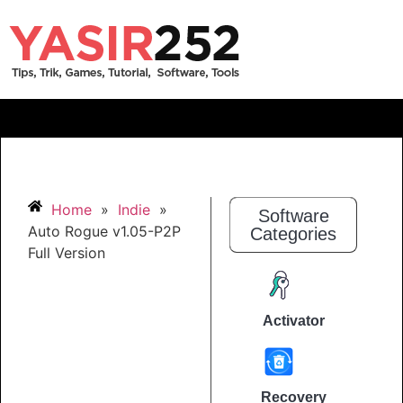
Home
»
Indie
»
Software
Auto Rogue v1.05-P2P
Categories
Full Version
Activator
Recovery