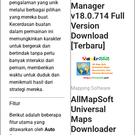
pengalaman yang unik
Manager
melalui berbagai pilihan
v18.0.714 Full
yang mereka buat.
Version
Kecerdasan buatan
dalam permainan ini
Download
memungkinkan karakter
[Terbaru]
untuk bergerak dan
bertindak tanpa perlu
banyak interaksi dari
pemain, memberikan
waktu untuk duduk dan
menikmati hasil dari
Mapping Software
strategi mereka.
AllMapSoft
Fitur
Universal
Berikut adalah beberapa
Maps
fitur utama yang
Downloader
ditawarkan oleh
Auto