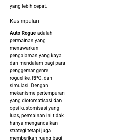
yang lebih cepat.
Kesimpulan
Auto Rogue
adalah
permainan yang
menawarkan
pengalaman yang kaya
dan mendalam bagi para
penggemar genre
roguelike, RPG, dan
simulasi. Dengan
mekanisme pertempuran
yang diotomatisasi dan
opsi kustomisasi yang
luas, permainan ini tidak
hanya mengandalkan
strategi tetapi juga
memberikan ruang bagi