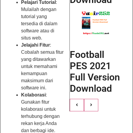
Pelajari Tutorial
:
Mulailah dengan
tutorial yang
tersedia di dalam
software atau di
situs web.
Jelajahi Fitur
:
Football
Cobalah semua fitur
yang ditawarkan
PES 2021
untuk memahami
kemampuan
Full Version
maksimum dari
Download
software ini.
Kolaborasi
:
Gunakan fitur
kolaborasi untuk
terhubung dengan
rekan kerja Anda
dan berbagi ide.