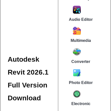
Audio Editor
Multimedia
Autodesk
Converter
Revit 2026.1
Photo Editor
Full Version
Download
Electronic