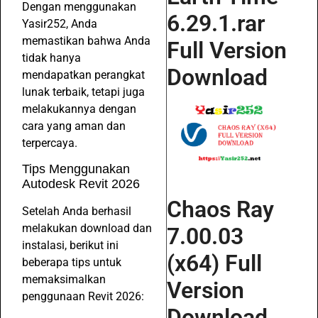
Dengan menggunakan
6.29.1.rar
Yasir252, Anda
memastikan bahwa Anda
Full Version
tidak hanya
Download
mendapatkan perangkat
lunak terbaik, tetapi juga
melakukannya dengan
cara yang aman dan
terpercaya.
Tips Menggunakan
Autodesk Revit 2026
Chaos Ray
Setelah Anda berhasil
melakukan download dan
7.00.03
instalasi, berikut ini
(x64) Full
beberapa tips untuk
memaksimalkan
Version
penggunaan Revit 2026:
Download