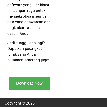
software yang luar biasa
ini. Jangan ragu untuk
mengeksplorasi semua
fitur yang ditawarkan dan
tingkatkan kualitas
desain Anda!
Jadi, tunggu apa lagi?
Dapatkan perangkat
lunak yang Anda
butuhkan sekarang juga!
Download Now
Copyright © 2025