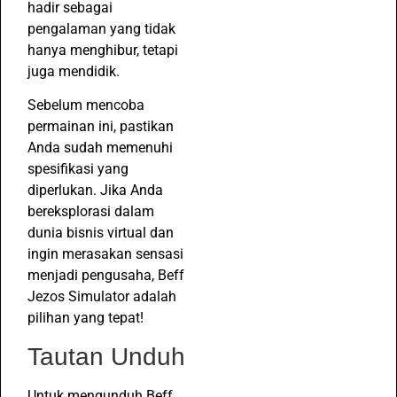
hadir sebagai
pengalaman yang tidak
hanya menghibur, tetapi
juga mendidik.
Sebelum mencoba
permainan ini, pastikan
Anda sudah memenuhi
spesifikasi yang
diperlukan. Jika Anda
bereksplorasi dalam
dunia bisnis virtual dan
ingin merasakan sensasi
menjadi pengusaha, Beff
Jezos Simulator adalah
pilihan yang tepat!
Tautan Unduh
Untuk mengunduh Beff