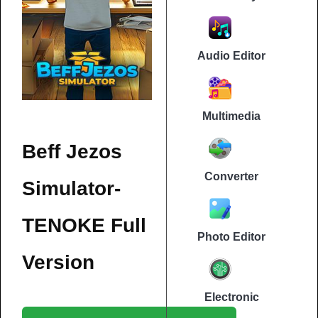
Audio Editor
Multimedia
Beff Jezos
Converter
Simulator-
TENOKE Full
Photo Editor
Version
Electronic