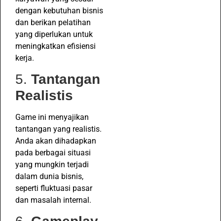
dengan kebutuhan bisnis
dan berikan pelatihan
yang diperlukan untuk
meningkatkan efisiensi
kerja.
5.
Tantangan
Realistis
Game ini menyajikan
tantangan yang realistis.
Anda akan dihadapkan
pada berbagai situasi
yang mungkin terjadi
dalam dunia bisnis,
seperti fluktuasi pasar
dan masalah internal.