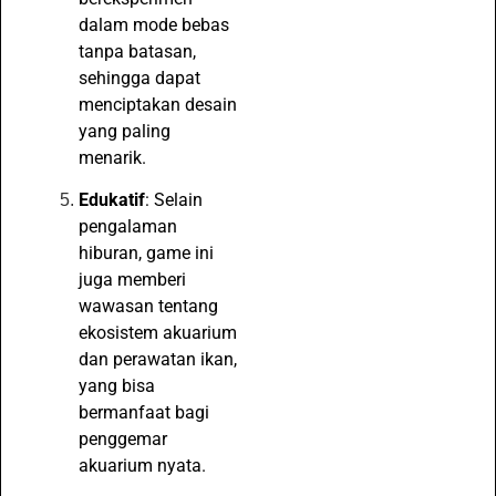
dalam mode bebas
tanpa batasan,
sehingga dapat
menciptakan desain
yang paling
menarik.
Edukatif
: Selain
pengalaman
hiburan, game ini
juga memberi
wawasan tentang
ekosistem akuarium
dan perawatan ikan,
yang bisa
bermanfaat bagi
penggemar
akuarium nyata.