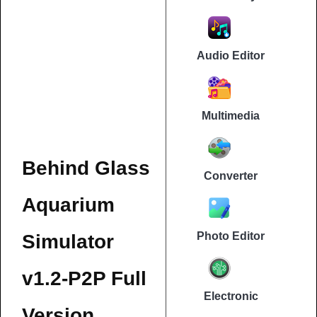
Audio Editor
Multimedia
Behind Glass
Converter
Aquarium
Photo Editor
Simulator
v1.2-P2P Full
Electronic
Version