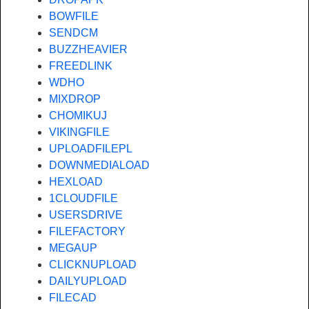
BOWFILE
SENDCM
BUZZHEAVIER
FREEDLINK
WDHO
MIXDROP
CHOMIKUJ
VIKINGFILE
UPLOADFILEPL
DOWNMEDIALOAD
HEXLOAD
1CLOUDFILE
USERSDRIVE
FILEFACTORY
MEGAUP
CLICKNUPLOAD
DAILYUPLOAD
FILECAD