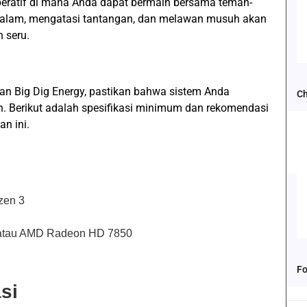
eratif di mana Anda dapat bermain bersama teman-
 dalam, mengatasi tantangan, dan melawan musuh akan
 seru.
 Big Dig Energy, pastikan bahwa sistem Anda
Ch
n. Berikut adalah spesifikasi minimum dan rekomendasi
n ini.
zen 3
atau AMD Radeon HD 7850
Fo
si