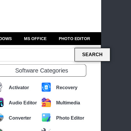
DOWS
MS OFFICE
PHOTO EDITOR
SEARCH
Software Categories
Activator
Recovery
Audio Editor
Multimedia
Converter
Photo Editor