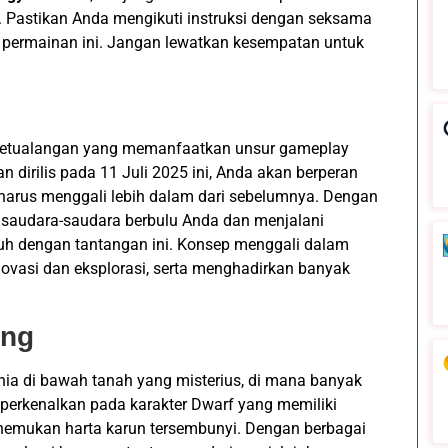
. Pastikan Anda mengikuti instruksi dengan seksama
 permainan ini. Jangan lewatkan kesempatan untuk
petualangan yang memanfaatkan unsur gameplay
 dirilis pada 11 Juli 2025 ini, Anda akan berperan
harus menggali lebih dalam dari sebelumnya. Dengan
saudara-saudara berbulu Anda dan menjalani
uh dengan tantangan ini. Konsep menggali dalam
ovasi dan eksplorasi, serta menghadirkan banyak
ang
ia di bawah tanah yang misterius, di mana banyak
erkenalkan pada karakter Dwarf yang memiliki
emukan harta karun tersembunyi. Dengan berbagai