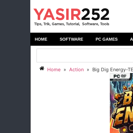
HOME
SOFTWARE
PC GAMES
A
Home
»
Action
»
Big Dig Energy-TE