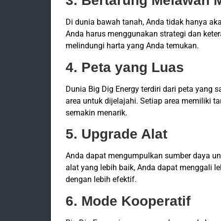
3. Bertarung Melawan 
Di dunia bawah tanah, Anda tidak hanya ak
Anda harus menggunakan strategi dan kete
melindungi harta yang Anda temukan.
4. Peta yang Luas
Dunia Big Dig Energy terdiri dari peta yan
area untuk dijelajahi. Setiap area memiliki 
semakin menarik.
5. Upgrade Alat
Anda dapat mengumpulkan sumber daya unt
alat yang lebih baik, Anda dapat menggali 
dengan lebih efektif.
6. Mode Kooperatif