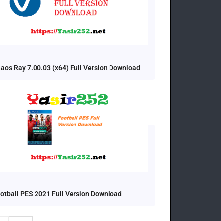
aos Ray 7.00.03 (x64) Full Version Download
otball PES 2021 Full Version Download