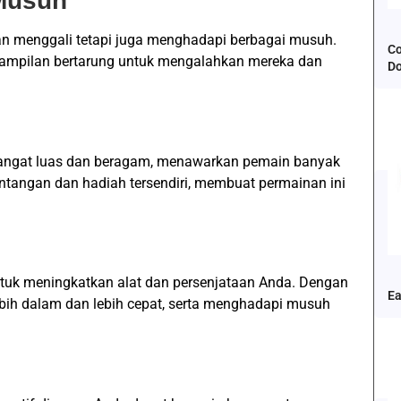
Musuh
an menggali tetapi juga menghadapi berbagai musuh.
Co
rampilan bertarung untuk mengalahkan mereka dan
D
g sangat luas dan beragam, menawarkan pemain banyak
tantangan dan hadiah tersendiri, membuat permainan ini
uk meningkatkan alat dan persenjataan Anda. Dengan
Ea
lebih dalam dan lebih cepat, serta menghadapi musuh