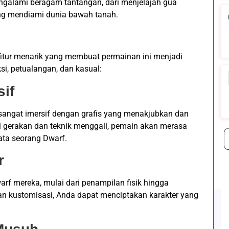
ngalami beragam tantangan, dari menjelajah gua
g mendiami dunia bawah tanah.
fitur menarik yang membuat permainan ini menjadi
si, petualangan, dan kasual:
if
angat imersif dengan grafis yang menakjubkan dan
 gerakan dan teknik menggali, pemain akan merasa
ata seorang Dwarf.
r
f mereka, mulai dari penampilan fisik hingga
an kustomisasi, Anda dapat menciptakan karakter yang