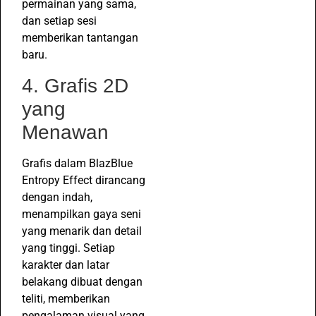
permainan yang sama,
dan setiap sesi
memberikan tantangan
baru.
4. Grafis 2D
yang
Menawan
Grafis dalam BlazBlue
Entropy Effect dirancang
dengan indah,
menampilkan gaya seni
yang menarik dan detail
yang tinggi. Setiap
karakter dan latar
belakang dibuat dengan
teliti, memberikan
pengalaman visual yang