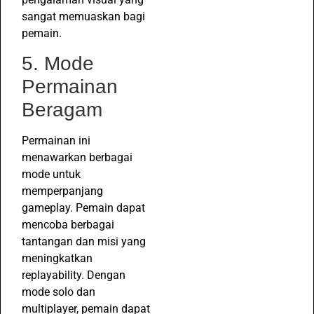
sangat memuaskan bagi
pemain.
5. Mode
Permainan
Beragam
Permainan ini
menawarkan berbagai
mode untuk
memperpanjang
gameplay. Pemain dapat
mencoba berbagai
tantangan dan misi yang
meningkatkan
replayability. Dengan
mode solo dan
multiplayer, pemain dapat