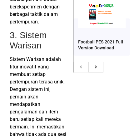
bereksperimen dengan
berbagai taktik dalam
pertempuran.
3. Sistem
Football PES 2021 Full
Warisan
Version Download
Sistem Warisan adalah
fitur inovatif yang
membuat setiap
pertempuran terasa unik.
Dengan sistem ini,
pemain akan
mendapatkan
pengalaman dan item
baru setiap kali mereka
bermain. Ini memastikan
bahwa tidak ada dua sesi