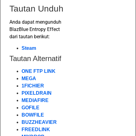
Tautan Unduh
Anda dapat mengunduh
BlazBlue Entropy Effect
dari tautan berikut:
Steam
Tautan Alternatif
ONE FTP LINK
MEGA
1FICHIER
PIXELDRAIN
MEDIAFIRE
GOFILE
BOWFILE
BUZZHEAVIER
FREEDLINK