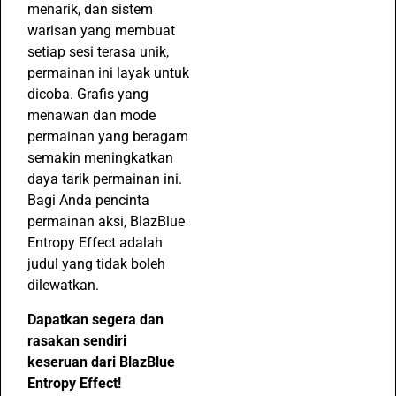
menarik, dan sistem
warisan yang membuat
setiap sesi terasa unik,
permainan ini layak untuk
dicoba. Grafis yang
menawan dan mode
permainan yang beragam
semakin meningkatkan
daya tarik permainan ini.
Bagi Anda pencinta
permainan aksi, BlazBlue
Entropy Effect adalah
judul yang tidak boleh
dilewatkan.
Dapatkan segera dan
rasakan sendiri
keseruan dari BlazBlue
Entropy Effect!