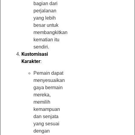
bagian dari
perjalanan
yang lebih
besar untuk
membangkitkan
kematian itu
sendiri.
Kustomisasi
Karakter
:
Pemain dapat
menyesuaikan
gaya bermain
mereka,
memilih
kemampuan
dan senjata
yang sesuai
dengan