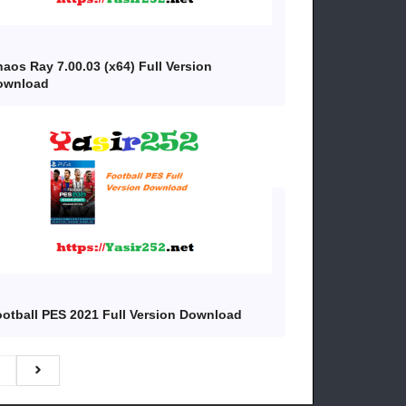
aos Ray 7.00.03 (x64) Full Version
ownload
otball PES 2021 Full Version Download