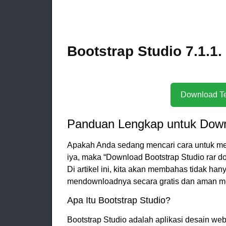
Bootstrap Studio 7.1.1
Panduan Lengkap untuk Down
Apakah Anda sedang mencari cara untuk me
iya, maka “Download Bootstrap Studio rar d
Di artikel ini, kita akan membahas tidak han
mendownloadnya secara gratis dan aman me
Apa Itu Bootstrap Studio?
Bootstrap Studio adalah aplikasi desain 