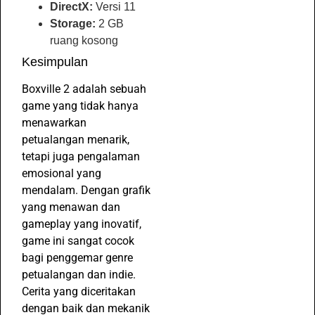
DirectX:
Versi 11
Storage:
2 GB
ruang kosong
Kesimpulan
Boxville 2 adalah sebuah
game yang tidak hanya
menawarkan
petualangan menarik,
tetapi juga pengalaman
emosional yang
mendalam. Dengan grafik
yang menawan dan
gameplay yang inovatif,
game ini sangat cocok
bagi penggemar genre
petualangan dan indie.
Cerita yang diceritakan
dengan baik dan mekanik