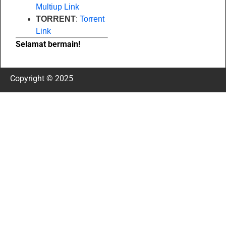
Multiup Link
TORRENT
:
Torrent
Link
Selamat bermain!
Copyright © 2025