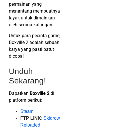
permainan yang
menantang membuatnya
layak untuk dimainkan
oleh semua kalangan.
Untuk para pecinta game,
Boxville 2 adalah sebuah
karya yang pasti patut
dicoba!
Unduh
Sekarang!
Dapatkan
Boxville 2
di
platform berikut:
Steam
FTP LINK
:
Skidrow
Reloaded