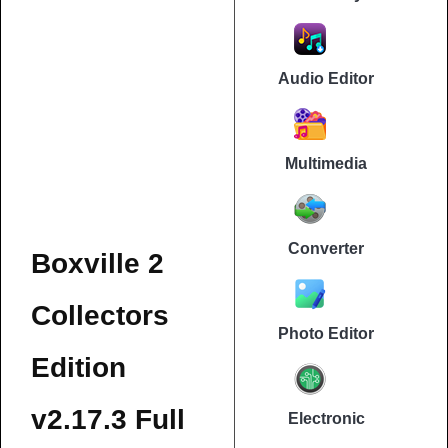
Audio Editor
Multimedia
Converter
Boxville 2
Collectors
Photo Editor
Edition
v2.17.3 Full
Electronic