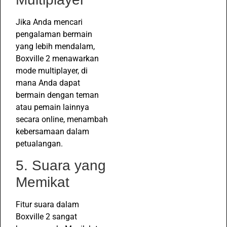
Jika Anda mencari
pengalaman bermain
yang lebih mendalam,
Boxville 2 menawarkan
mode multiplayer, di
mana Anda dapat
bermain dengan teman
atau pemain lainnya
secara online, menambah
kebersamaan dalam
petualangan.
5. Suara yang
Memikat
Fitur suara dalam
Boxville 2 sangat