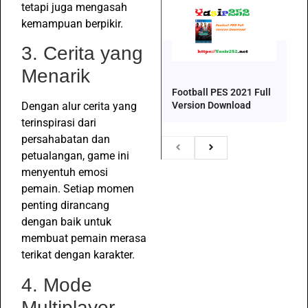
tetapi juga mengasah
kemampuan berpikir.
3. Cerita yang
Menarik
Football PES 2021 Full
Version Download
Dengan alur cerita yang
terinspirasi dari
persahabatan dan
petualangan, game ini
menyentuh emosi
pemain. Setiap momen
penting dirancang
dengan baik untuk
membuat pemain merasa
terikat dengan karakter.
4. Mode
Multiplayer