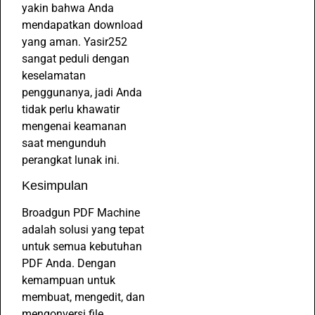
yakin bahwa Anda
mendapatkan download
yang aman. Yasir252
sangat peduli dengan
keselamatan
penggunanya, jadi Anda
tidak perlu khawatir
mengenai keamanan
saat mengunduh
perangkat lunak ini.
Kesimpulan
Broadgun PDF Machine
adalah solusi yang tepat
untuk semua kebutuhan
PDF Anda. Dengan
kemampuan untuk
membuat, mengedit, dan
mengonversi file,