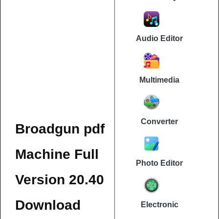
Audio Editor
Multimedia
Converter
Broadgun pdf
Machine Full
Photo Editor
Version 20.40
Download
Electronic