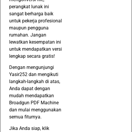
perangkat lunak ini
sangat berharga baik
untuk pekerja profesional
maupun pengguna
rumahan. Jangan
lewatkan kesempatan ini
untuk mendapatkan versi
lengkap secara gratis!
Dengan mengunjungi
Yasir252 dan mengikuti
langkah-langkah di atas,
Anda dapat dengan
mudah mendapatkan
Broadgun PDF Machine
dan mulai menggunakan
semua fiturnya.
Jika Anda siap, klik