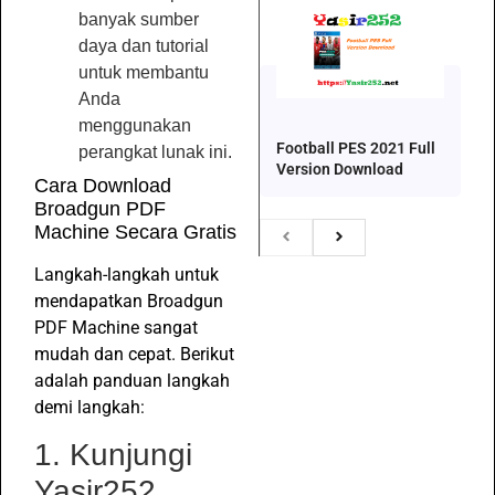
banyak sumber
daya dan tutorial
untuk membantu
Anda
menggunakan
Football PES 2021 Full
perangkat lunak ini.
Version Download
Cara Download
Broadgun PDF
Machine Secara Gratis
Langkah-langkah untuk
mendapatkan Broadgun
PDF Machine sangat
mudah dan cepat. Berikut
adalah panduan langkah
demi langkah:
1. Kunjungi
Yasir252