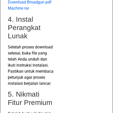
Download Broadgun pdf
Machine rar
4. Instal
Perangkat
Lunak
Setelah proses download
selesai, buka file yang
telah Anda unduh dan
ikuti instruksi instalasi.
Pastikan untuk membaca
petunjuk agar proses
instalasi berjalan lancar.
5. Nikmati
Fitur Premium