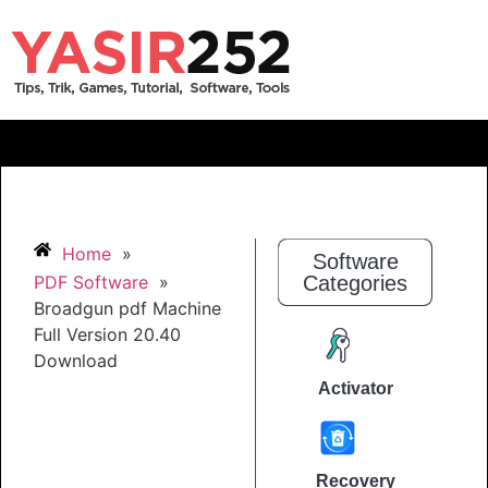
Home
»
Software
PDF Software
»
Categories
Broadgun pdf Machine
Full Version 20.40
Download
Activator
Recovery