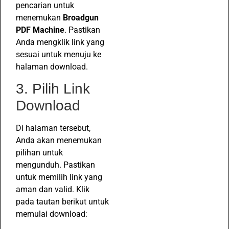
pencarian untuk
menemukan
Broadgun
PDF Machine
. Pastikan
Anda mengklik link yang
sesuai untuk menuju ke
halaman download.
3. Pilih Link
Download
Di halaman tersebut,
Anda akan menemukan
pilihan untuk
mengunduh. Pastikan
untuk memilih link yang
aman dan valid. Klik
pada tautan berikut untuk
memulai download: