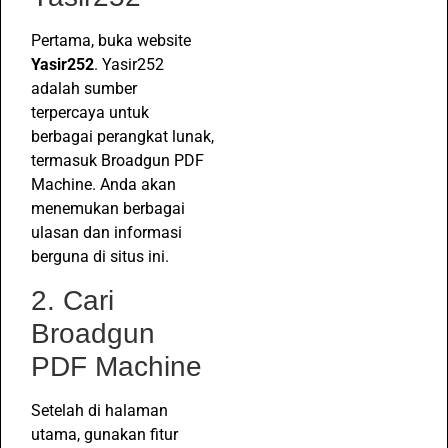
Pertama, buka website
Yasir252
. Yasir252
adalah sumber
terpercaya untuk
berbagai perangkat lunak,
termasuk Broadgun PDF
Machine. Anda akan
menemukan berbagai
ulasan dan informasi
berguna di situs ini.
2. Cari
Broadgun
PDF Machine
Setelah di halaman
utama, gunakan fitur