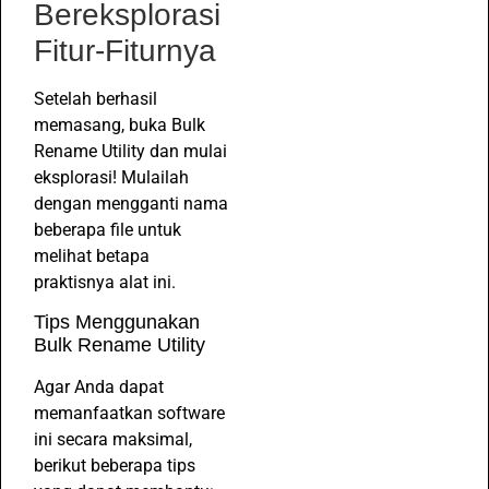
Bereksplorasi
Fitur-Fiturnya
Setelah berhasil
memasang, buka Bulk
Rename Utility dan mulai
eksplorasi! Mulailah
dengan mengganti nama
beberapa file untuk
melihat betapa
praktisnya alat ini.
Tips Menggunakan
Bulk Rename Utility
Agar Anda dapat
memanfaatkan software
ini secara maksimal,
berikut beberapa tips