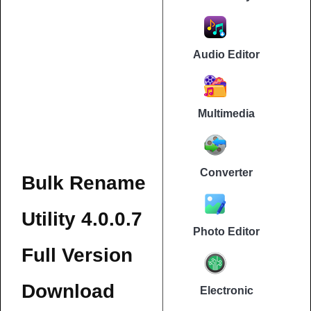
Audio Editor
Multimedia
Converter
Bulk Rename
Utility 4.0.0.7
Photo Editor
Full Version
Download
Electronic