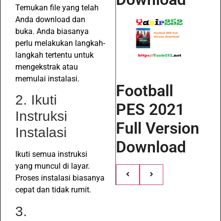
Temukan file yang telah
Anda download dan
buka. Anda biasanya
perlu melakukan langkah-
langkah tertentu untuk
mengekstrak atau
memulai instalasi.
Football
2. Ikuti
PES 2021
Instruksi
Full Version
Instalasi
Download
Ikuti semua instruksi
yang muncul di layar.
Proses instalasi biasanya
cepat dan tidak rumit.
3.