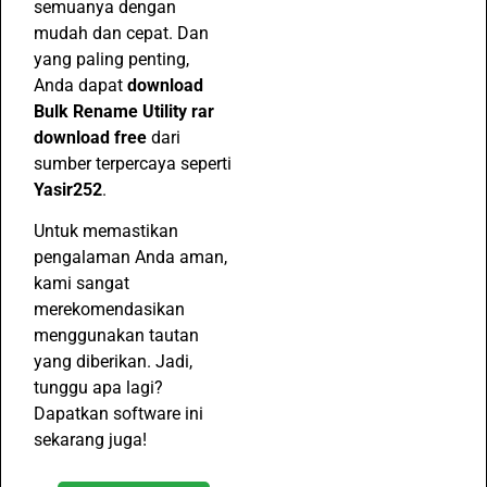
semuanya dengan
mudah dan cepat. Dan
yang paling penting,
Anda dapat
download
Bulk Rename Utility rar
download free
dari
sumber terpercaya seperti
Yasir252
.
Untuk memastikan
pengalaman Anda aman,
kami sangat
merekomendasikan
menggunakan tautan
yang diberikan. Jadi,
tunggu apa lagi?
Dapatkan software ini
sekarang juga!