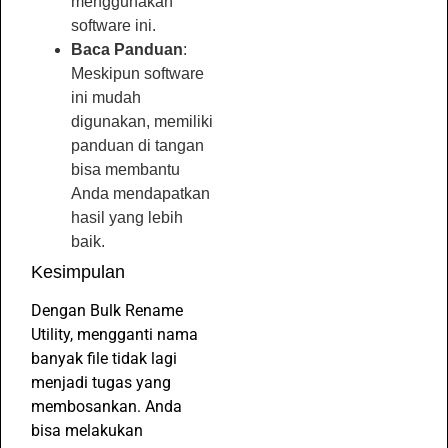
menggunakan
software ini.
Baca Panduan
:
Meskipun software
ini mudah
digunakan, memiliki
panduan di tangan
bisa membantu
Anda mendapatkan
hasil yang lebih
baik.
Kesimpulan
Dengan Bulk Rename
Utility, mengganti nama
banyak file tidak lagi
menjadi tugas yang
membosankan. Anda
bisa melakukan