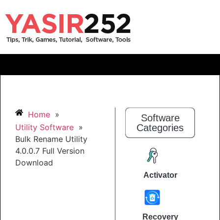
Home
»
Software
Utility Software
»
Categories
Bulk Rename Utility
4.0.0.7 Full Version
Download
Activator
Recovery