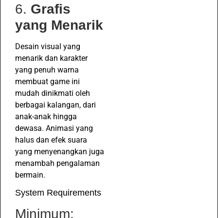
6.
Grafis
yang Menarik
Desain visual yang
menarik dan karakter
yang penuh warna
membuat game ini
mudah dinikmati oleh
berbagai kalangan, dari
anak-anak hingga
dewasa. Animasi yang
halus dan efek suara
yang menyenangkan juga
menambah pengalaman
bermain.
System Requirements
Minimum: