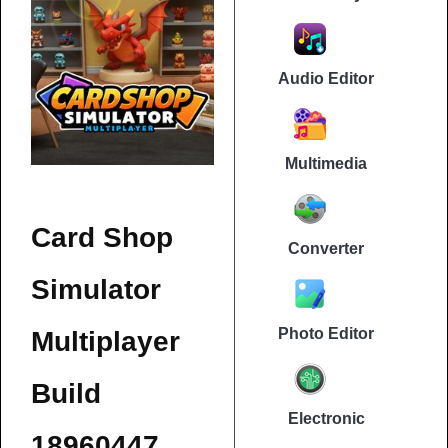
Audio Editor
Multimedia
Card Shop
Converter
Simulator
Photo Editor
Multiplayer
Build
Electronic
18960447