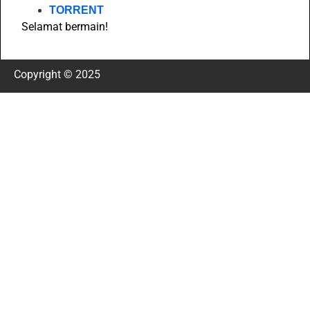
TORRENT
Selamat bermain!
Copyright © 2025