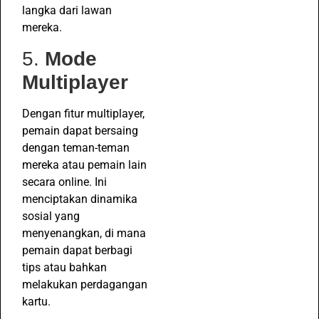
langka dari lawan
mereka.
5.
Mode
Multiplayer
Dengan fitur multiplayer,
pemain dapat bersaing
dengan teman-teman
mereka atau pemain lain
secara online. Ini
menciptakan dinamika
sosial yang
menyenangkan, di mana
pemain dapat berbagi
tips atau bahkan
melakukan perdagangan
kartu.