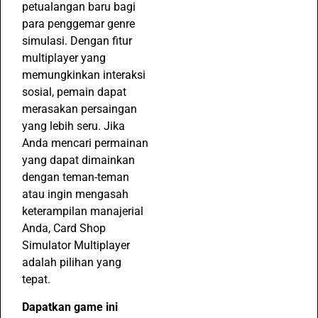
petualangan baru bagi
para penggemar genre
simulasi. Dengan fitur
multiplayer yang
memungkinkan interaksi
sosial, pemain dapat
merasakan persaingan
yang lebih seru. Jika
Anda mencari permainan
yang dapat dimainkan
dengan teman-teman
atau ingin mengasah
keterampilan manajerial
Anda, Card Shop
Simulator Multiplayer
adalah pilihan yang
tepat.
Dapatkan game ini