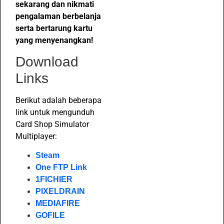
sekarang dan nikmati
pengalaman berbelanja
serta bertarung kartu
yang menyenangkan!
Download
Links
Berikut adalah beberapa
link untuk mengunduh
Card Shop Simulator
Multiplayer:
Steam
One FTP Link
1FICHIER
PIXELDRAIN
MEDIAFIRE
GOFILE