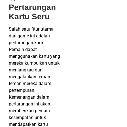
Pertarungan
Kartu Seru
Salah satu fitur utama
dari game ini adalah
pertarungan kartu.
Pemain dapat
menggunakan kartu yang
mereka kumpulkan untuk
menjangkau dan
mengalahkan teman-
teman mereka dalam
pertempuran.
Kemenangan dalam
pertarungan ini akan
memberikan pemain
kesempatan untuk
mendapatkan kartu