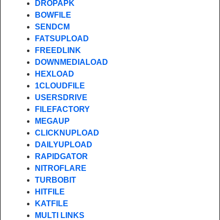
DROPAPK
BOWFILE
SENDCM
FATSUPLOAD
FREEDLINK
DOWNMEDIALOAD
HEXLOAD
1CLOUDFILE
USERSDRIVE
FILEFACTORY
MEGAUP
CLICKNUPLOAD
DAILYUPLOAD
RAPIDGATOR
NITROFLARE
TURBOBIT
HITFILE
KATFILE
MULTI LINKS