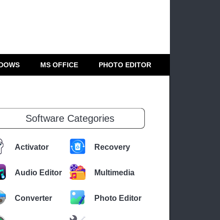
DOWS
MS OFFICE
PHOTO EDITOR
Software Categories
Activator
Recovery
Audio Editor
Multimedia
Converter
Photo Editor