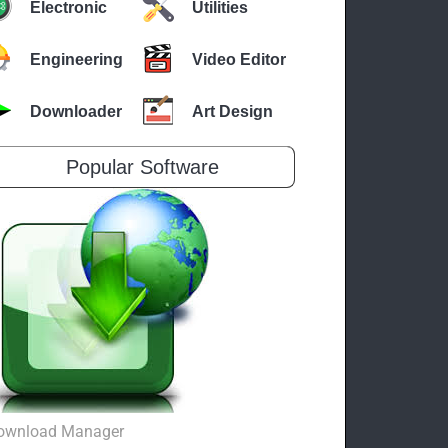
Electronic
Utilities
Engineering
Video Editor
Downloader
Art Design
Popular Software
ownload Manager