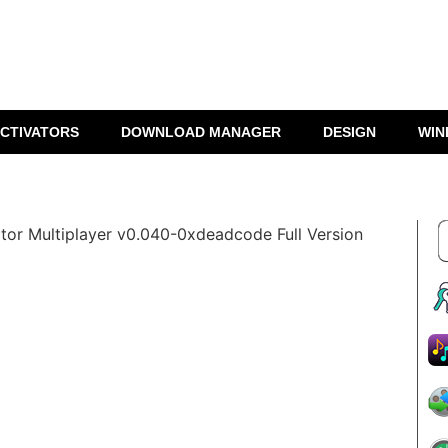
CTIVATORS
DOWNLOAD MANAGER
DESIGN
WIN
tor Multiplayer v0.040-0xdeadcode Full Version