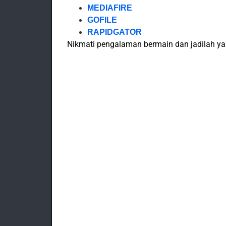
MEDIAFIRE
GOFILE
RAPIDGATOR
Nikmati pengalaman bermain dan jadilah yan