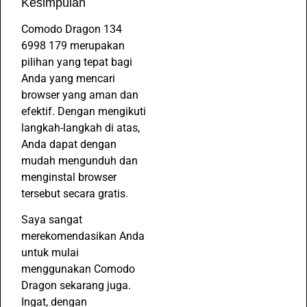
Kesimpulan
Comodo Dragon 134
6998 179 merupakan
pilihan yang tepat bagi
Anda yang mencari
browser yang aman dan
efektif. Dengan mengikuti
langkah-langkah di atas,
Anda dapat dengan
mudah mengunduh dan
menginstal browser
tersebut secara gratis.
Saya sangat
merekomendasikan Anda
untuk mulai
menggunakan Comodo
Dragon sekarang juga.
Ingat, dengan