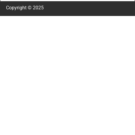
Copyright © 2025