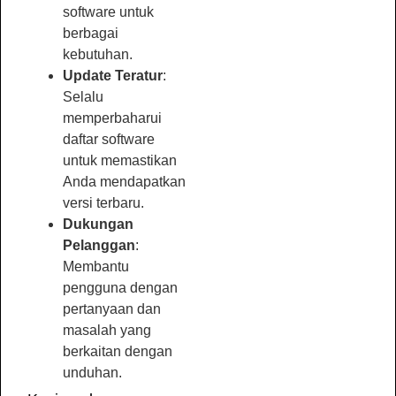
software untuk
berbagai
kebutuhan.
Update Teratur
:
Selalu
memperbaharui
daftar software
untuk memastikan
Anda mendapatkan
versi terbaru.
Dukungan
Pelanggan
:
Membantu
pengguna dengan
pertanyaan dan
masalah yang
berkaitan dengan
unduhan.