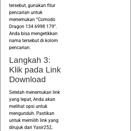
tersebut, gunakan fitur
pencarian untuk
menemukan “Comodo
Dragon 134 6998 179”.
Anda bisa mengetikkan
nama tersebut di kolom
pencarian.
Langkah 3:
Klik pada Link
Download
Setelah menemukan link
yang tepat, Anda akan
melihat opsi untuk
mengunduh. Pastikan
untuk memilih link yang
dirujuk dari Yasir252,