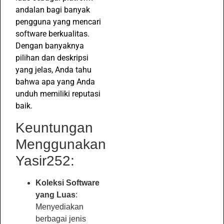
andalan bagi banyak
pengguna yang mencari
software berkualitas.
Dengan banyaknya
pilihan dan deskripsi
yang jelas, Anda tahu
bahwa apa yang Anda
unduh memiliki reputasi
baik.
Keuntungan
Menggunakan
Yasir252:
Koleksi Software
yang Luas
:
Menyediakan
berbagai jenis