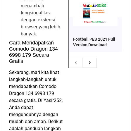
menambah
fungsionalitas
dengan ekstensi
browser yang lebih
banyak.
Football PES 2021 Full
Cara Mendapatkan
Version Download
Comodo Dragon 134
6998 179 Secara
Gratis
Sekarang, mari kita lihat
langkah-langkah untuk
mendapatkan Comodo
Dragon 134 6998 179
secara gratis. Di Yasir252,
Anda dapat
mengunduhnya dengan
mudah dan aman. Berikut
adalah panduan langkah