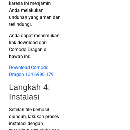
karena ini menjamin
Anda melakukan
unduhan yang aman dan
terlindungi.
Anda dapat menemukan
link download dari
Comodo Dragon di
bawah ini:
Download Comodo
Dragon 134 6998 179
Langkah 4:
Instalasi
Setelah file berhasil
diunduh, lakukan proses
instalasi dengan