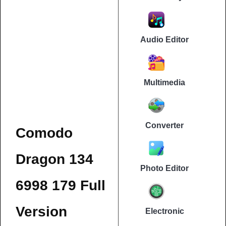
Audio Editor
Multimedia
Converter
Comodo
Dragon 134
Photo Editor
6998 179 Full
Version
Electronic