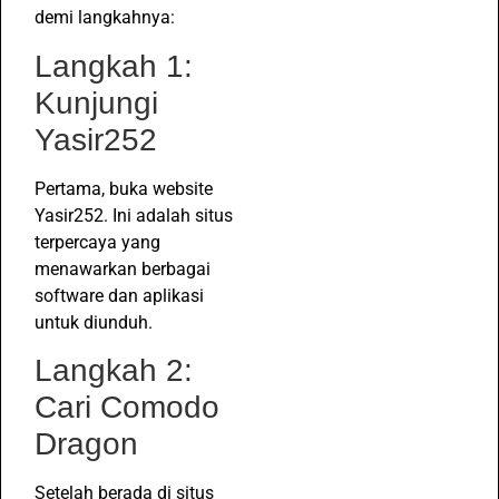
demi langkahnya:
Langkah 1:
Kunjungi
Yasir252
Pertama, buka website
Yasir252. Ini adalah situs
terpercaya yang
menawarkan berbagai
software dan aplikasi
untuk diunduh.
Langkah 2:
Cari Comodo
Dragon
Setelah berada di situs