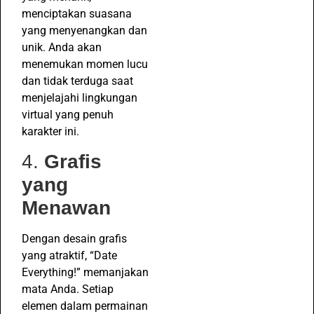
menciptakan suasana
yang menyenangkan dan
unik. Anda akan
menemukan momen lucu
dan tidak terduga saat
menjelajahi lingkungan
virtual yang penuh
karakter ini.
4.
Grafis
yang
Menawan
Dengan desain grafis
yang atraktif, “Date
Everything!” memanjakan
mata Anda. Setiap
elemen dalam permainan