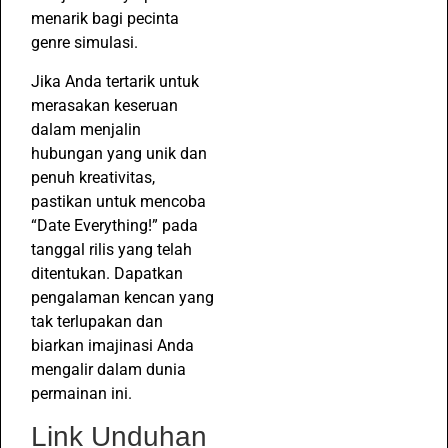
menarik bagi pecinta
genre simulasi.
Jika Anda tertarik untuk
merasakan keseruan
dalam menjalin
hubungan yang unik dan
penuh kreativitas,
pastikan untuk mencoba
“Date Everything!” pada
tanggal rilis yang telah
ditentukan. Dapatkan
pengalaman kencan yang
tak terlupakan dan
biarkan imajinasi Anda
mengalir dalam dunia
permainan ini.
Link Unduhan