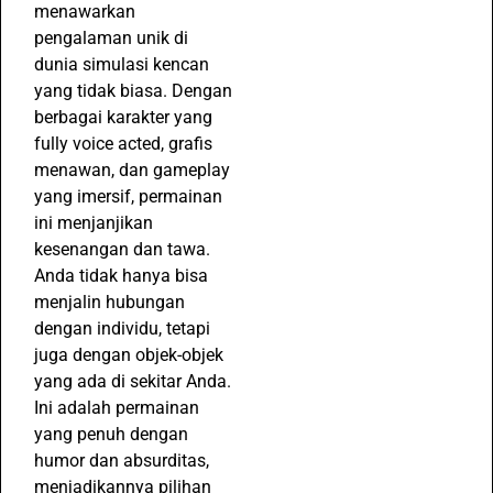
menawarkan
pengalaman unik di
dunia simulasi kencan
yang tidak biasa. Dengan
berbagai karakter yang
fully voice acted, grafis
menawan, dan gameplay
yang imersif, permainan
ini menjanjikan
kesenangan dan tawa.
Anda tidak hanya bisa
menjalin hubungan
dengan individu, tetapi
juga dengan objek-objek
yang ada di sekitar Anda.
Ini adalah permainan
yang penuh dengan
humor dan absurditas,
menjadikannya pilihan