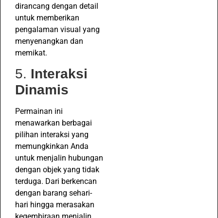
dirancang dengan detail
untuk memberikan
pengalaman visual yang
menyenangkan dan
memikat.
5.
Interaksi
Dinamis
Permainan ini
menawarkan berbagai
pilihan interaksi yang
memungkinkan Anda
untuk menjalin hubungan
dengan objek yang tidak
terduga. Dari berkencan
dengan barang sehari-
hari hingga merasakan
kegembiraan menjalin