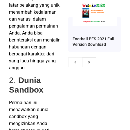
latar belakang yang unik,
menambah kedalaman
dan variasi dalam
pengalaman permainan
Anda. Anda bisa
Football PES 2021 Full
berinteraksi dan menjalin
Version Download
hubungan dengan
berbagai karakter, dari
yang lucu hingga yang
anggun.
2.
Dunia
Sandbox
Permainan ini
menawarkan dunia
sandbox yang
mengizinkan Anda