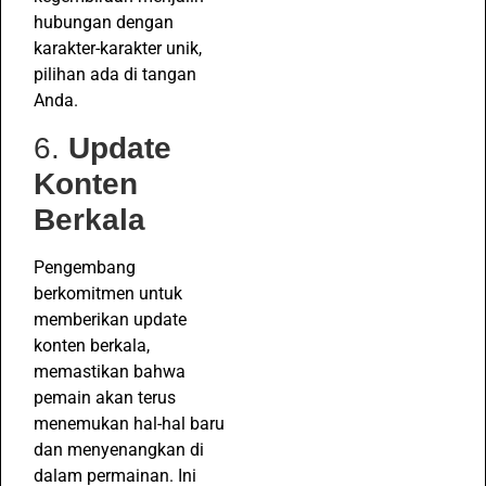
hubungan dengan
karakter-karakter unik,
pilihan ada di tangan
Anda.
6.
Update
Konten
Berkala
Pengembang
berkomitmen untuk
memberikan update
konten berkala,
memastikan bahwa
pemain akan terus
menemukan hal-hal baru
dan menyenangkan di
dalam permainan. Ini