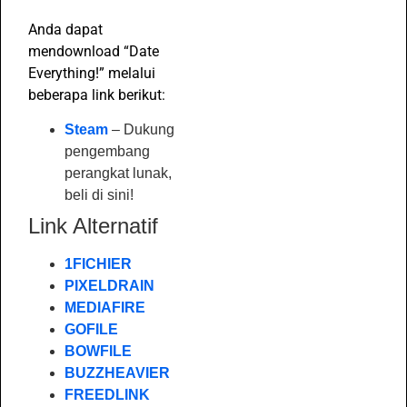
Anda dapat
mendownload “Date
Everything!” melalui
beberapa link berikut:
Steam
– Dukung
pengembang
perangkat lunak,
beli di sini!
Link Alternatif
1FICHIER
PIXELDRAIN
MEDIAFIRE
GOFILE
BOWFILE
BUZZHEAVIER
FREEDLINK