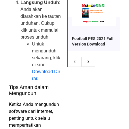
Langsung Unduh
:
Anda akan
diarahkan ke tautan
unduhan. Cukup
klik untuk memulai
proses unduh.
Football PES 2021 Full
Untuk
Version Download
mengunduh
sekarang, klik
di sini:
Download Dir
rar
.
Tips Aman dalam
Mengunduh
Ketika Anda mengunduh
software dari internet,
penting untuk selalu
memperhatikan