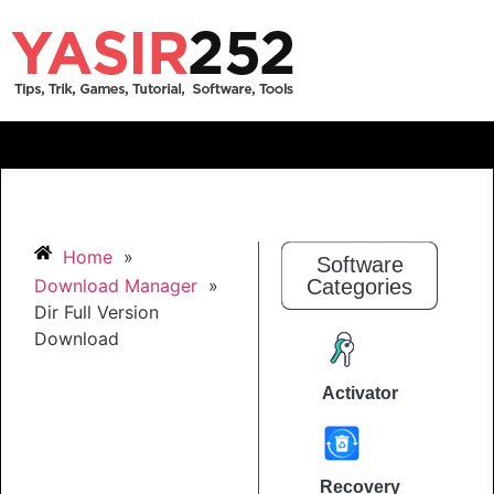
Home
»
Software
Download Manager
»
Categories
Dir Full Version
Download
Activator
Recovery