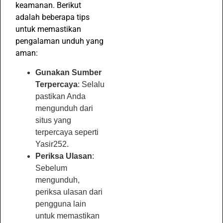
keamanan. Berikut
adalah beberapa tips
untuk memastikan
pengalaman unduh yang
aman:
Gunakan Sumber
Terpercaya
: Selalu
pastikan Anda
mengunduh dari
situs yang
terpercaya seperti
Yasir252.
Periksa Ulasan
:
Sebelum
mengunduh,
periksa ulasan dari
pengguna lain
untuk memastikan