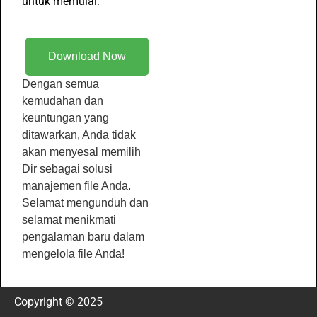
untuk memulai:
Download Now
Dengan semua
kemudahan dan
keuntungan yang
ditawarkan, Anda tidak
akan menyesal memilih
Dir sebagai solusi
manajemen file Anda.
Selamat mengunduh dan
selamat menikmati
pengalaman baru dalam
mengelola file Anda!
Copyright © 2025