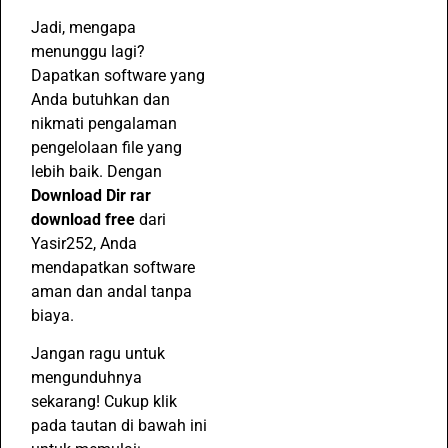
Jadi, mengapa
menunggu lagi?
Dapatkan software yang
Anda butuhkan dan
nikmati pengalaman
pengelolaan file yang
lebih baik. Dengan
Download Dir rar
download free
dari
Yasir252, Anda
mendapatkan software
aman dan andal tanpa
biaya.
Jangan ragu untuk
mengunduhnya
sekarang! Cukup klik
pada tautan di bawah ini