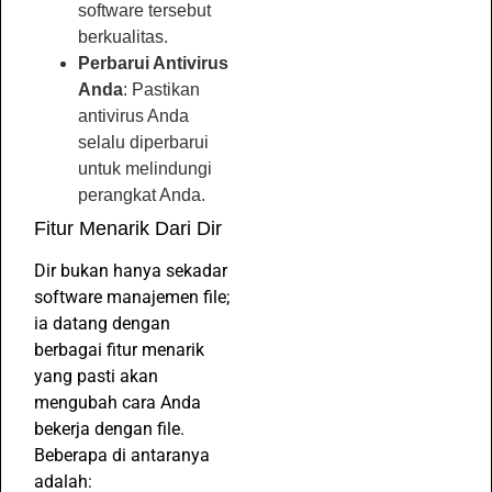
software tersebut
berkualitas.
Perbarui Antivirus
Anda
: Pastikan
antivirus Anda
selalu diperbarui
untuk melindungi
perangkat Anda.
Fitur Menarik Dari Dir
Dir bukan hanya sekadar
software manajemen file;
ia datang dengan
berbagai fitur menarik
yang pasti akan
mengubah cara Anda
bekerja dengan file.
Beberapa di antaranya
adalah: