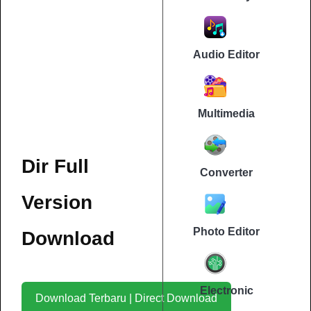
Audio Editor
Multimedia
Dir Full
Converter
Version
Photo Editor
Download
Electronic
Download Terbaru | Direct Download