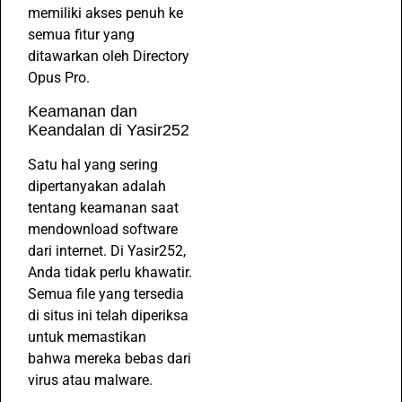
memiliki akses penuh ke
semua fitur yang
ditawarkan oleh Directory
Opus Pro.
Keamanan dan
Keandalan di Yasir252
Satu hal yang sering
dipertanyakan adalah
tentang keamanan saat
mendownload software
dari internet. Di Yasir252,
Anda tidak perlu khawatir.
Semua file yang tersedia
di situs ini telah diperiksa
untuk memastikan
bahwa mereka bebas dari
virus atau malware.