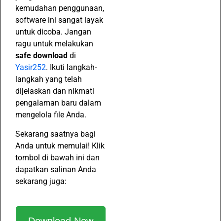
kemudahan penggunaan,
software ini sangat layak
untuk dicoba. Jangan
ragu untuk melakukan
safe download
di
Yasir252
. Ikuti langkah-
langkah yang telah
dijelaskan dan nikmati
pengalaman baru dalam
mengelola file Anda.
Sekarang saatnya bagi
Anda untuk memulai! Klik
tombol di bawah ini dan
dapatkan salinan Anda
sekarang juga: