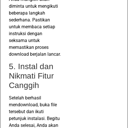
diminta untuk mengikuti
beberapa langkah
sederhana. Pastikan
untuk membaca setiap
instruksi dengan
seksama untuk
memastikan proses
download berjalan lancar.
5. Instal dan
Nikmati Fitur
Canggih
Setelah berhasil
mendownload, buka file
tersebut dan ikuti
petunjuk instalasi. Begitu
Anda selesai, Anda akan