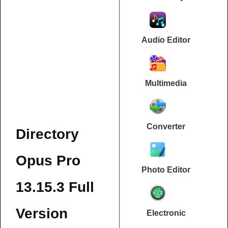
Audio Editor
Multimedia
Converter
Directory
Opus Pro
Photo Editor
13.15.3 Full
Version
Electronic