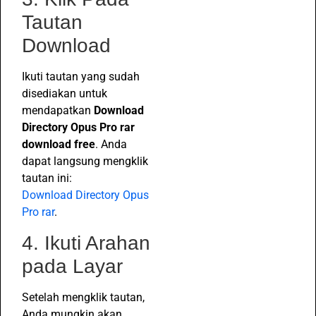
Tautan
Download
Ikuti tautan yang sudah
disediakan untuk
mendapatkan
Download
Directory Opus Pro rar
download free
. Anda
dapat langsung mengklik
tautan ini:
Download Directory Opus
Pro rar
.
4. Ikuti Arahan
pada Layar
Setelah mengklik tautan,
Anda mungkin akan