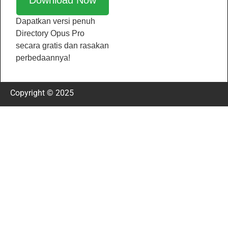
Download Now
Dapatkan versi penuh
Directory Opus Pro
secara gratis dan rasakan
perbedaannya!
Copyright © 2025