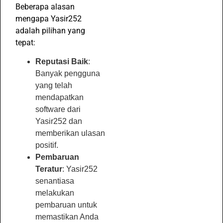
Beberapa alasan
mengapa Yasir252
adalah pilihan yang
tepat:
Reputasi Baik
:
Banyak pengguna
yang telah
mendapatkan
software dari
Yasir252 dan
memberikan ulasan
positif.
Pembaruan
Teratur
: Yasir252
senantiasa
melakukan
pembaruan untuk
memastikan Anda