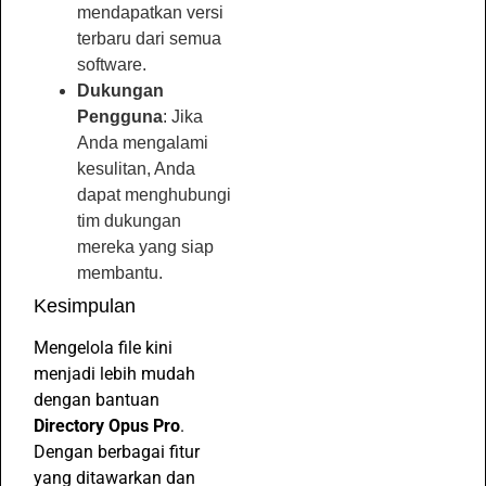
mendapatkan versi
terbaru dari semua
software.
Dukungan
Pengguna
: Jika
Anda mengalami
kesulitan, Anda
dapat menghubungi
tim dukungan
mereka yang siap
membantu.
Kesimpulan
Mengelola file kini
menjadi lebih mudah
dengan bantuan
Directory Opus Pro
.
Dengan berbagai fitur
yang ditawarkan dan