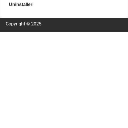
Uninstaller
!
Copyright © 2025