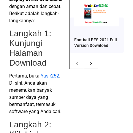
dengan aman dan cepat.
Berikut adalah langkah-
langkahnya:
Langkah 1:
Football PES 2021 Full
Kunjungi
Version Download
Halaman
Download
Pertama, buka
Yasir252
.
Di sini, Anda akan
menemukan banyak
sumber daya yang
bermanfaat, termasuk
software yang Anda cari.
Langkah 2: