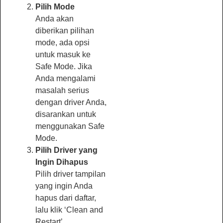
Pilih Mode
Anda akan
diberikan pilihan
mode, ada opsi
untuk masuk ke
Safe Mode. Jika
Anda mengalami
masalah serius
dengan driver Anda,
disarankan untuk
menggunakan Safe
Mode.
Pilih Driver yang
Ingin Dihapus
Pilih driver tampilan
yang ingin Anda
hapus dari daftar,
lalu klik ‘Clean and
Restart’.