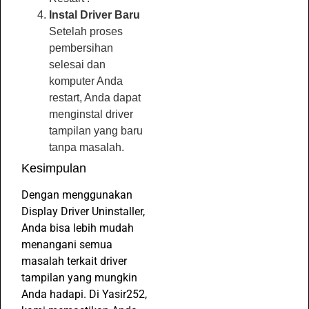
Instal Driver Baru
Setelah proses
pembersihan
selesai dan
komputer Anda
restart, Anda dapat
menginstal driver
tampilan yang baru
tanpa masalah.
Kesimpulan
Dengan menggunakan
Display Driver Uninstaller,
Anda bisa lebih mudah
menangani semua
masalah terkait driver
tampilan yang mungkin
Anda hadapi. Di Yasir252,