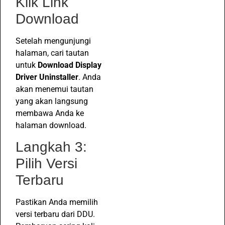
Klik Link
Download
Setelah mengunjungi
halaman, cari tautan
untuk
Download Display
Driver Uninstaller
. Anda
akan menemui tautan
yang akan langsung
membawa Anda ke
halaman download.
Langkah 3:
Pilih Versi
Terbaru
Pastikan Anda memilih
versi terbaru dari DDU.