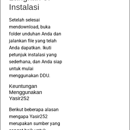
Instalasi
Setelah selesai
mendownload, buka
folder unduhan Anda dan
jalankan file yang telah
Anda dapatkan. Ikuti
petunjuk instalasi yang
sederhana, dan Anda siap
untuk mulai
menggunakan DDU.
Keuntungan
Menggunakan
Yasir252
Berikut beberapa alasan
mengapa Yasir252
merupakan sumber yang