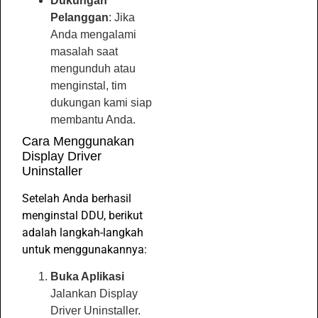
Dukungan
Pelanggan
: Jika
Anda mengalami
masalah saat
mengunduh atau
menginstal, tim
dukungan kami siap
membantu Anda.
Cara Menggunakan
Display Driver
Uninstaller
Setelah Anda berhasil
menginstal DDU, berikut
adalah langkah-langkah
untuk menggunakannya:
Buka Aplikasi
Jalankan Display
Driver Uninstaller.