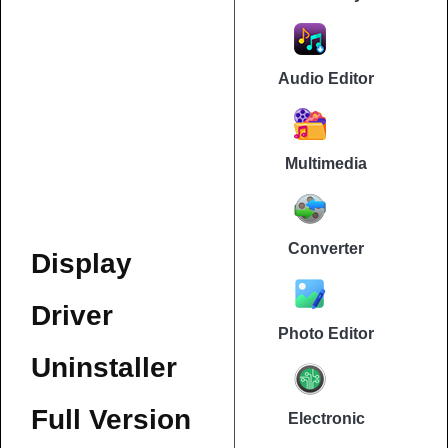
Audio Editor
Multimedia
Converter
Display
Driver
Photo Editor
Uninstaller
Full Version
Electronic