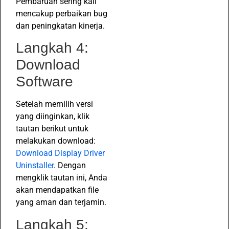
Pembaruan sering kali
mencakup perbaikan bug
dan peningkatan kinerja.
Langkah 4:
Download
Software
Setelah memilih versi
yang diinginkan, klik
tautan berikut untuk
melakukan download:
Download Display Driver
Uninstaller
. Dengan
mengklik tautan ini, Anda
akan mendapatkan file
yang aman dan terjamin.
Langkah 5: