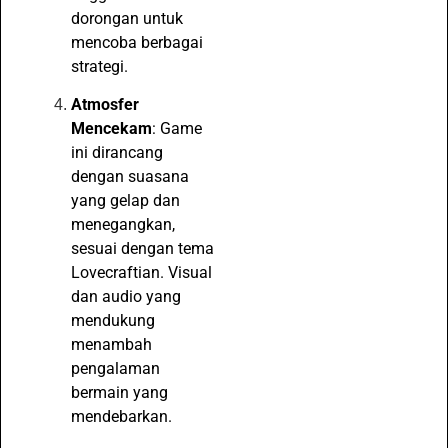
dorongan untuk
mencoba berbagai
strategi.
Atmosfer
Mencekam
: Game
ini dirancang
dengan suasana
yang gelap dan
menegangkan,
sesuai dengan tema
Lovecraftian. Visual
dan audio yang
mendukung
menambah
pengalaman
bermain yang
mendebarkan.