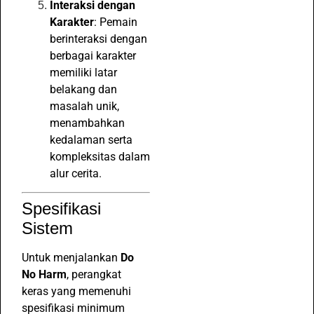
Interaksi dengan
Karakter
: Pemain
berinteraksi dengan
berbagai karakter
memiliki latar
belakang dan
masalah unik,
menambahkan
kedalaman serta
kompleksitas dalam
alur cerita.
Spesifikasi
Sistem
Untuk menjalankan
Do
No Harm
, perangkat
keras yang memenuhi
spesifikasi minimum