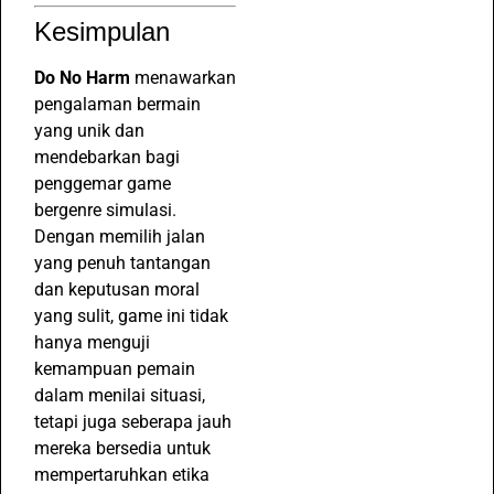
Kesimpulan
Do No Harm
menawarkan
pengalaman bermain
yang unik dan
mendebarkan bagi
penggemar game
bergenre simulasi.
Dengan memilih jalan
yang penuh tantangan
dan keputusan moral
yang sulit, game ini tidak
hanya menguji
kemampuan pemain
dalam menilai situasi,
tetapi juga seberapa jauh
mereka bersedia untuk
mempertaruhkan etika