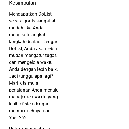
Kesimpulan
Mendapatkan DoList
secara gratis sangatlah
mudah jika Anda
mengikuti langkah-
langkah di atas. Dengan
DoList, Anda akan lebih
mudah mengatur tugas
dan mengelola waktu
Anda dengan lebih baik.
Jadi tunggu apa lagi?
Mari kita mulai
perjalanan Anda menuju
manajemen waktu yang
lebih efisien dengan
memperolehnya dari
Yasir252.
Untuk memudahkan