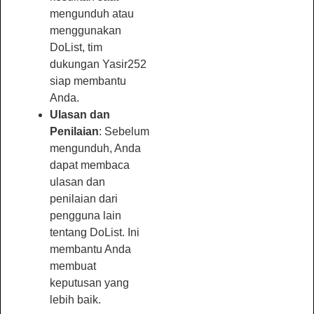
mengunduh atau
menggunakan
DoList, tim
dukungan Yasir252
siap membantu
Anda.
Ulasan dan
Penilaian
: Sebelum
mengunduh, Anda
dapat membaca
ulasan dan
penilaian dari
pengguna lain
tentang DoList. Ini
membantu Anda
membuat
keputusan yang
lebih baik.