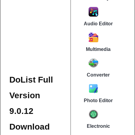
Audio Editor
Multimedia
Converter
DoList Full
Version
Photo Editor
9.0.12
Download
Electronic