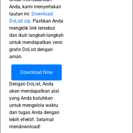
Anda, kami menyertakan
tautan ini:
Download
DoList zip
. Pastikan Anda
mengklik link tersebut
dan ikuti langkah-langkah
untuk mendapatkan versi
gratis DoList dengan
aman.
Download Now
Dengan DoList, Anda
akan mendapatkan alat
yang Anda butuhkan
untuk mengelola waktu
dan tugas Anda dengan
lebih efektif. Selamat
mendownload!