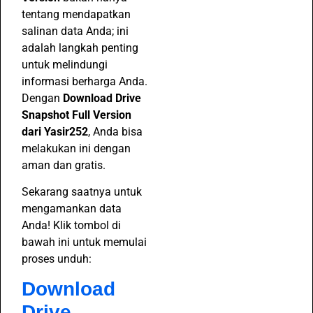
tentang mendapatkan
salinan data Anda; ini
adalah langkah penting
untuk melindungi
informasi berharga Anda.
Dengan
Download Drive
Snapshot Full Version
dari Yasir252
, Anda bisa
melakukan ini dengan
aman dan gratis.
Sekarang saatnya untuk
mengamankan data
Anda! Klik tombol di
bawah ini untuk memulai
proses unduh:
Download
Drive