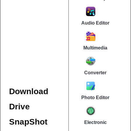
Audio Editor
Multimedia
Converter
Download
Photo Editor
Drive
SnapShot
Electronic