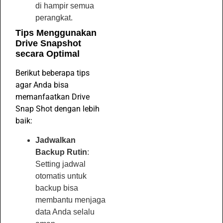
di hampir semua
perangkat.
Tips Menggunakan
Drive Snapshot
secara Optimal
Berikut beberapa tips
agar Anda bisa
memanfaatkan Drive
Snap Shot dengan lebih
baik:
Jadwalkan
Backup Rutin
:
Setting jadwal
otomatis untuk
backup bisa
membantu menjaga
data Anda selalu