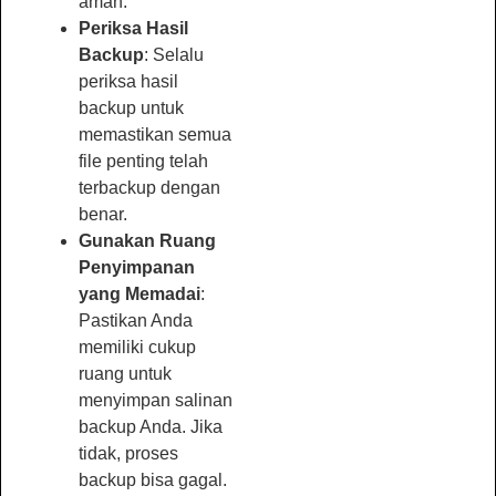
aman.
Periksa Hasil
Backup
: Selalu
periksa hasil
backup untuk
memastikan semua
file penting telah
terbackup dengan
benar.
Gunakan Ruang
Penyimpanan
yang Memadai
:
Pastikan Anda
memiliki cukup
ruang untuk
menyimpan salinan
backup Anda. Jika
tidak, proses
backup bisa gagal.