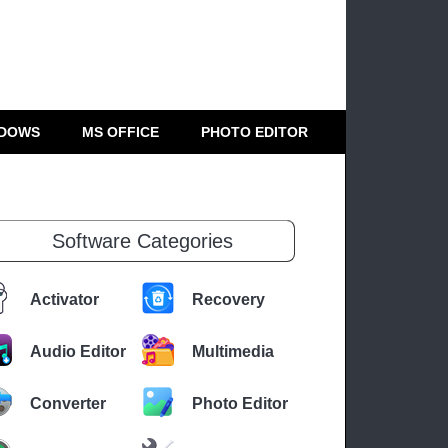
DOWS
MS OFFICE
PHOTO EDITOR
Software Categories
Activator
Recovery
Audio Editor
Multimedia
Converter
Photo Editor