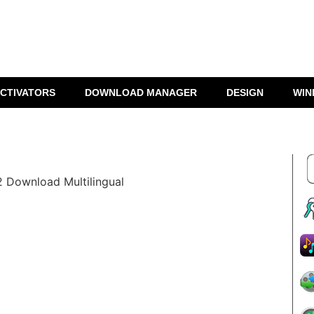
CTIVATORS
DOWNLOAD MANAGER
DESIGN
WIN
2 Download Multilingual