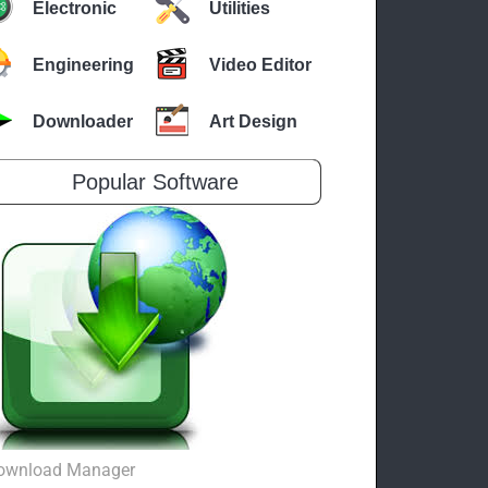
Electronic
Utilities
Engineering
Video Editor
Downloader
Art Design
Popular Software
ownload Manager