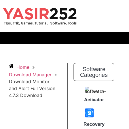
Home
»
Software
Download Manager
»
Categories
Download Monitor
and Alert Full Version
4.7.3 Download
Activator
Recovery