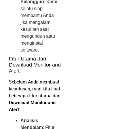
Pelanggan
: Kami
selalu siap
membantu Anda
jika mengalami
kesulitan saat
mengunduh atau
menginstal
software.
Fitur Utama dari
Download Monitor and
Alert
Sebelum Anda membuat
keputusan, mari kita lihat
beberapa fitur utama dari
Download Monitor and
Alert
:
Analisis
Mendalam
: Fitur