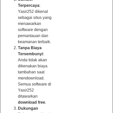
Terpercaya
:
Yasir252 dikenal
sebagai situs yang
menawarkan
software dengan
pemantauan dan
keamanan terbaik.
Tanpa Biaya
Tersembunyi
:
Anda tidak akan
dikenakan biaya
tambahan saat
mendownload.
Semua software di
Yasir252
ditawarkan
download free
.
Dukungan