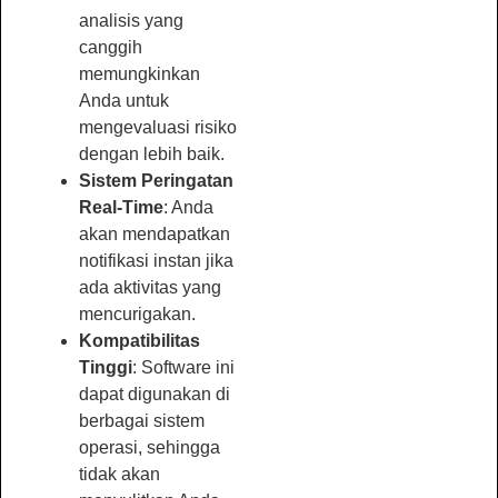
analisis yang
canggih
memungkinkan
Anda untuk
mengevaluasi risiko
dengan lebih baik.
Sistem Peringatan
Real-Time
: Anda
akan mendapatkan
notifikasi instan jika
ada aktivitas yang
mencurigakan.
Kompatibilitas
Tinggi
: Software ini
dapat digunakan di
berbagai sistem
operasi, sehingga
tidak akan