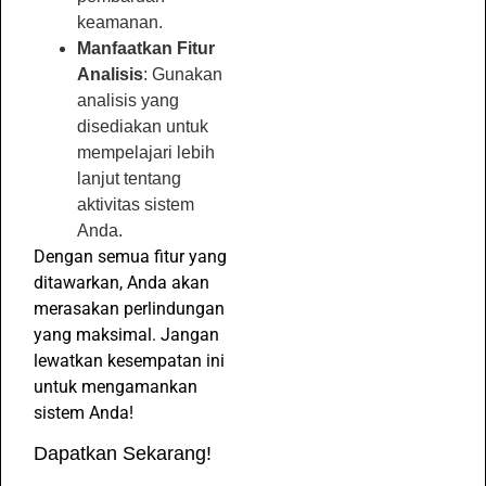
keamanan.
Manfaatkan Fitur
Analisis
: Gunakan
analisis yang
disediakan untuk
mempelajari lebih
lanjut tentang
aktivitas sistem
Anda.
Dengan semua fitur yang
ditawarkan, Anda akan
merasakan perlindungan
yang maksimal. Jangan
lewatkan kesempatan ini
untuk mengamankan
sistem Anda!
Dapatkan Sekarang!