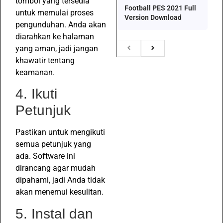
tombol yang tersedia
Football PES 2021 Full
untuk memulai proses
Version Download
pengunduhan. Anda akan
diarahkan ke halaman
yang aman, jadi jangan
khawatir tentang
keamanan.
4. Ikuti
Petunjuk
Pastikan untuk mengikuti
semua petunjuk yang
ada. Software ini
dirancang agar mudah
dipahami, jadi Anda tidak
akan menemui kesulitan.
5. Instal dan