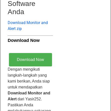
Software
Anda
Download Monitor and
Alert zip
Download Now
Download Now
Dengan mengikuti
langkah-langkah yang
kami berikan, Anda siap
untuk mendapatkan
Download Monitor and
Alert
dari Yasir252.
Pastikan Anda
melakukannya sekarang