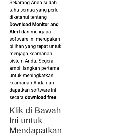
Sekarang Anda sudah
tahu semua yang perlu
diketahui tentang
Download Monitor and
Alert
dan mengapa
software ini merupakan
pilihan yang tepat untuk
menjaga keamanan
sistem Anda. Segera
ambil langkah pertama
untuk meningkatkan
keamanan Anda dan
dapatkan software ini
secara
download free
.
Klik di Bawah
Ini untuk
Mendapatkan