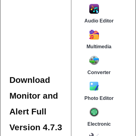
Audio Editor
Multimedia
Converter
Download
Monitor and
Photo Editor
Alert Full
Electronic
Version 4.7.3