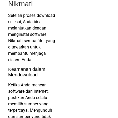
Nikmati
Setelah proses download
selesai, Anda bisa
melanjutkan dengan
menginstal software.
Nikmati semua fitur yang
ditawarkan untuk
membantu menjaga
sistem Anda.
Keamanan dalam
Mendownload
Ketika Anda mencari
software dari internet,
pastikan Anda selalu
memilih sumber yang
terpercaya. Mengunduh
dari sumber yang tidak