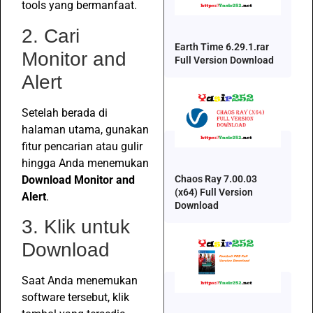
tools yang bermanfaat.
2. Cari
Earth Time 6.29.1.rar
Monitor and
Full Version Download
Alert
Setelah berada di
halaman utama, gunakan
fitur pencarian atau gulir
hingga Anda menemukan
Download Monitor and
Chaos Ray 7.00.03
(x64) Full Version
Alert
.
Download
3. Klik untuk
Download
Saat Anda menemukan
software tersebut, klik