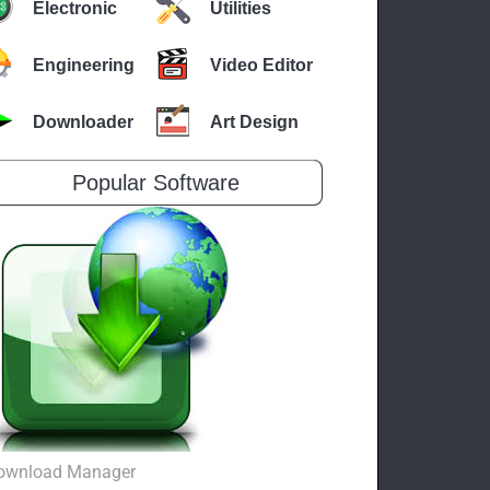
Electronic
Utilities
Engineering
Video Editor
Downloader
Art Design
Popular Software
ownload Manager