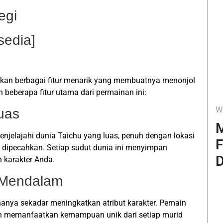
egi
sedia]
rkan berbagai fitur menarik yang membuatnya menonjol
h beberapa fitur utama dari permainan ini:
W
uas
M
jelajahi dunia Taichu yang luas, penuh dengan lokasi
F
 dipecahkan. Setiap sudut dunia ini menyimpan
D
 karakter Anda.
g Mendalam
 hanya sekadar meningkatkan atribut karakter. Pemain
dan memanfaatkan kemampuan unik dari setiap murid