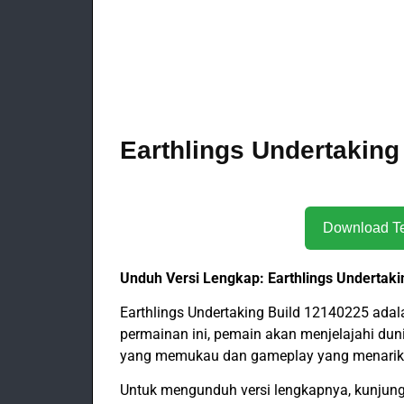
Earthlings Undertaking
Unduh Versi Lengkap: Earthlings Undertaki
Earthlings Undertaking Build 12140225 ad
permainan ini, pemain akan menjelajahi dun
yang memukau dan gameplay yang menarik,
Untuk mengunduh versi lengkapnya, kunjungi