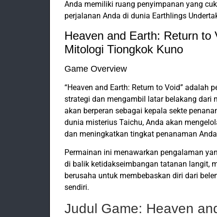
Anda memiliki ruang penyimpanan yang cukup
perjalanan Anda di dunia Earthlings Underta
Heaven and Earth: Return to
Mitologi Tiongkok Kuno
Game Overview
“Heaven and Earth: Return to Void” adalah
strategi dan mengambil latar belakang dari
akan berperan sebagai kepala sekte penana
dunia misterius Taichu, Anda akan mengelol
dan meningkatkan tingkat penanaman Anda
Permainan ini menawarkan pengalaman ya
di balik ketidakseimbangan tatanan langit, 
berusaha untuk membebaskan diri dari belen
sendiri.
Judul Game: Heaven and 