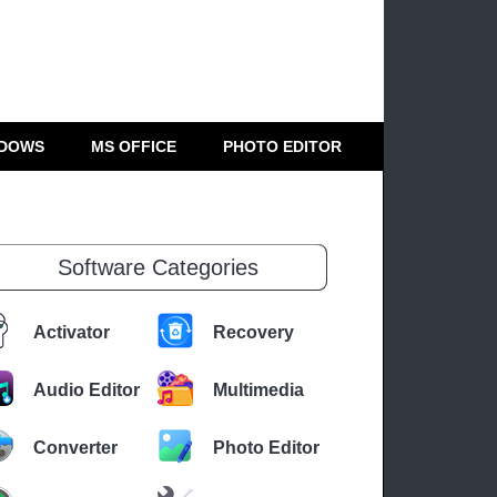
DOWS
MS OFFICE
PHOTO EDITOR
Software Categories
Activator
Recovery
Audio Editor
Multimedia
Converter
Photo Editor