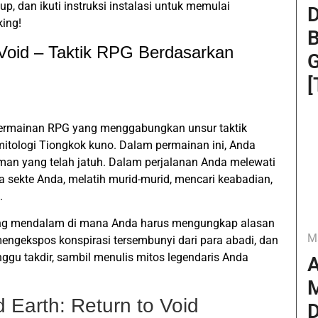
, dan ikuti instruksi instalasi untuk memulai
D
king!
B
 Void – Taktik RPG Berdasarkan
G
[
 permainan RPG yang menggabungkan unsur taktik
 mitologi Tiongkok kuno. Dalam permainan ini, Anda
man yang telah jatuh. Dalam perjalanan Anda melewati
a sekte Anda, melatih murid-murid, mencari keabadian,
.
ng mendalam di mana Anda harus mengungkap alasan
M
mengekspos konspirasi tersembunyi dari para abadi, dan
ggu takdir, sambil menulis mitos legendaris Anda
A
M
Earth: Return to Void
D