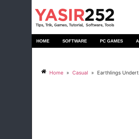
HOME
SOFTWARE
PC GAMES
A
Home
»
Casual
»
Earthlings Undert