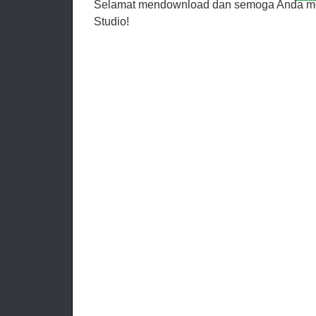
Selamat mendownload dan semoga Anda meni
Studio!