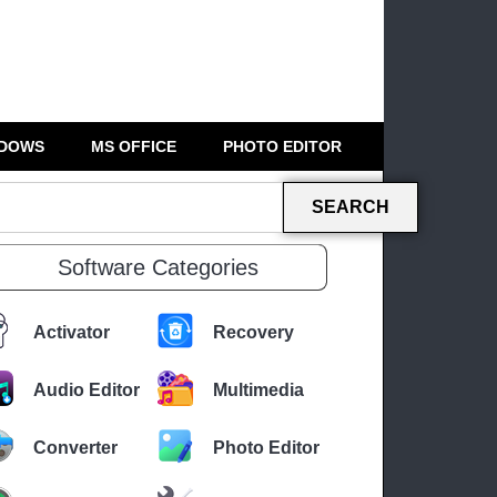
DOWS
MS OFFICE
PHOTO EDITOR
SEARCH
Software Categories
Activator
Recovery
Audio Editor
Multimedia
Converter
Photo Editor