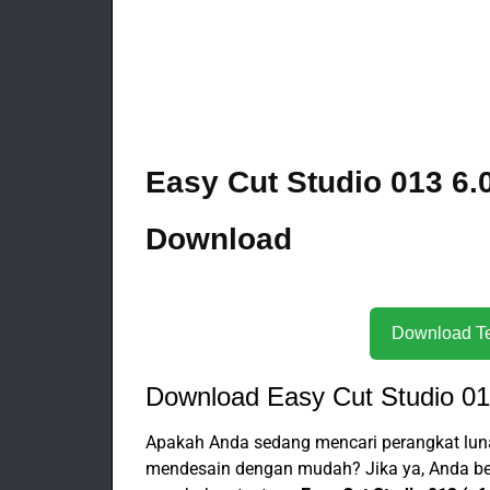
Easy Cut Studio 013 6.0
Download
Download Easy Cut Studio 013
Apakah Anda sedang mencari perangkat l
mendesain dengan mudah? Jika ya, Anda berad