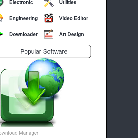
Electronic
Utilities
Engineering
Video Editor
Downloader
Art Design
Popular Software
ownload Manager