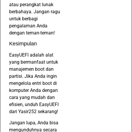
atau perangkat lunak
berbahaya. Jangan ragu
untuk berbagi
pengalaman Anda
dengan teman-teman!
Kesimpulan
EasyUEFI adalah alat
yang bermanfaat untuk
manajemen boot dan
partisi. Jika Anda ingin
mengelola entri boot di
komputer Anda dengan
cara yang mudah dan
efisien, unduh EasyUEFI
dari Yasir252 sekarang!
Jangan lupa, Anda bisa
mengunduhnya secara