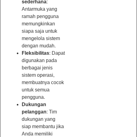
sederhana
:
Antarmuka yang
ramah pengguna
memungkinkan
siapa saja untuk
mengelola sistem
dengan mudah.
Fleksibilitas
: Dapat
digunakan pada
berbagai jenis
sistem operasi,
membuatnya cocok
untuk semua
pengguna.
Dukungan
pelanggan
: Tim
dukungan yang
siap membantu jika
Anda memiliki