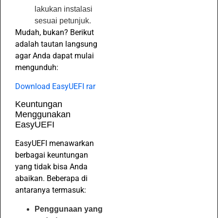
lakukan instalasi
sesuai petunjuk.
Mudah, bukan? Berikut
adalah tautan langsung
agar Anda dapat mulai
mengunduh:
Download EasyUEFI rar
Keuntungan
Menggunakan
EasyUEFI
EasyUEFI menawarkan
berbagai keuntungan
yang tidak bisa Anda
abaikan. Beberapa di
antaranya termasuk:
Penggunaan yang