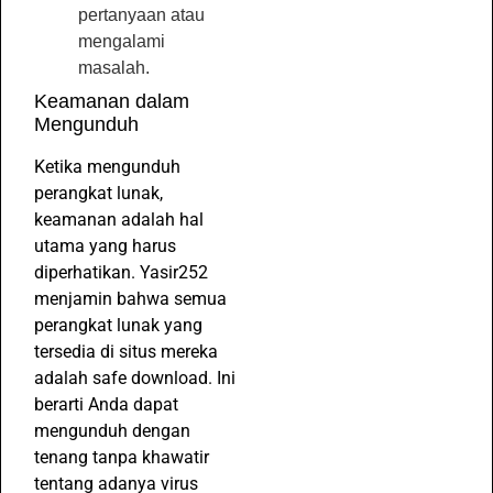
pertanyaan atau
mengalami
masalah.
Keamanan dalam
Mengunduh
Ketika mengunduh
perangkat lunak,
keamanan adalah hal
utama yang harus
diperhatikan. Yasir252
menjamin bahwa semua
perangkat lunak yang
tersedia di situs mereka
adalah safe download. Ini
berarti Anda dapat
mengunduh dengan
tenang tanpa khawatir
tentang adanya virus