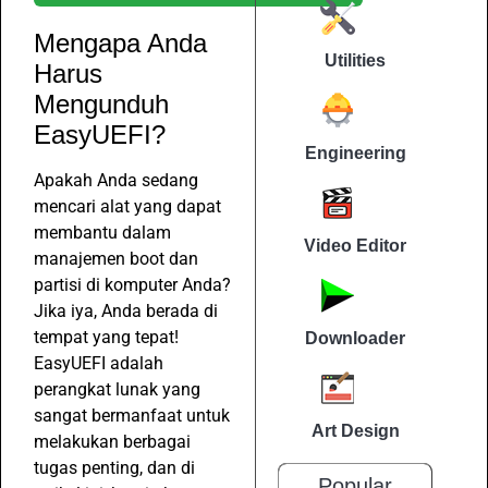
Mengapa Anda
Utilities
Harus
Mengunduh
EasyUEFI?
Engineering
Apakah Anda sedang
mencari alat yang dapat
membantu dalam
Video Editor
manajemen boot dan
partisi di komputer Anda?
Jika iya, Anda berada di
tempat yang tepat!
Downloader
EasyUEFI adalah
perangkat lunak yang
sangat bermanfaat untuk
Art Design
melakukan berbagai
tugas penting, dan di
Popular