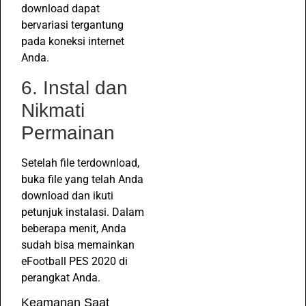
download dapat
bervariasi tergantung
pada koneksi internet
Anda.
6. Instal dan
Nikmati
Permainan
Setelah file terdownload,
buka file yang telah Anda
download dan ikuti
petunjuk instalasi. Dalam
beberapa menit, Anda
sudah bisa memainkan
eFootball PES 2020 di
perangkat Anda.
Keamanan Saat