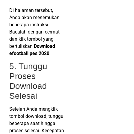
Di halaman tersebut,
Anda akan menemukan
beberapa instruksi.
Bacalah dengan cermat
dan klik tombol yang
bertuliskan
Download
efootball pes 2020
.
5. Tunggu
Proses
Download
Selesai
Setelah Anda mengklik
tombol download, tunggu
beberapa saat hingga
proses selesai. Kecepatan