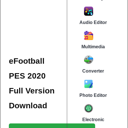
Audio Editor
Multimedia
eFootball
Converter
PES 2020
Full Version
Photo Editor
Download
Electronic