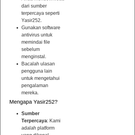
dari sumber
terpercaya seperti
Yasir252.
Gunakan software
antivirus untuk
memindai file
sebelum
menginstal.
Bacalah ulasan
pengguna lain
untuk mengetahui
pengalaman
mereka.
Mengapa Yasir252?
Sumber
Terpercaya
: Kami
adalah platform