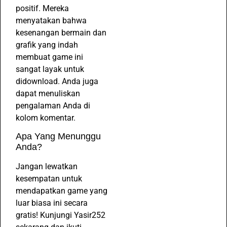
positif. Mereka
menyatakan bahwa
kesenangan bermain dan
grafik yang indah
membuat game ini
sangat layak untuk
didownload. Anda juga
dapat menuliskan
pengalaman Anda di
kolom komentar.
Apa Yang Menunggu
Anda?
Jangan lewatkan
kesempatan untuk
mendapatkan game yang
luar biasa ini secara
gratis! Kunjungi Yasir252