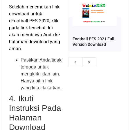
Setelah menemukan link
download untuk
eFootball PES 2020, klik
pada link tersebut. Ini
akan membawa Anda ke
Football PES 2021 Full
halaman download yang
Version Download
aman.
Pastikan Anda tidak
tergoda untuk
mengklik iklan lain.
Hanya pilih link
yang kita tifakarkan.
4. Ikuti
Instruksi Pada
Halaman
Download