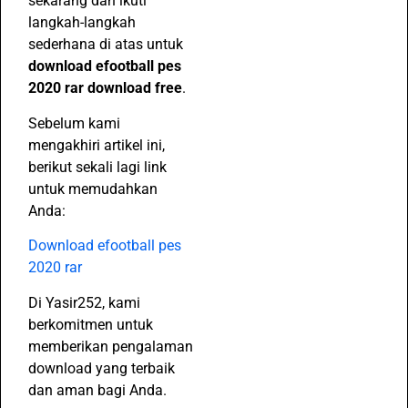
sekarang dan ikuti
langkah-langkah
sederhana di atas untuk
download efootball pes
2020 rar download free
.
Sebelum kami
mengakhiri artikel ini,
berikut sekali lagi link
untuk memudahkan
Anda:
Download efootball pes
2020 rar
Di Yasir252, kami
berkomitmen untuk
memberikan pengalaman
download yang terbaik
dan aman bagi Anda.