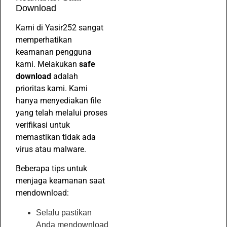
Download
Kami di Yasir252 sangat
memperhatikan
keamanan pengguna
kami. Melakukan
safe
download
adalah
prioritas kami. Kami
hanya menyediakan file
yang telah melalui proses
verifikasi untuk
memastikan tidak ada
virus atau malware.
Beberapa tips untuk
menjaga keamanan saat
mendownload:
Selalu pastikan
Anda mendownload