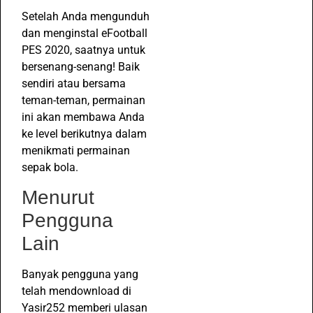
Setelah Anda mengunduh
dan menginstal eFootball
PES 2020, saatnya untuk
bersenang-senang! Baik
sendiri atau bersama
teman-teman, permainan
ini akan membawa Anda
ke level berikutnya dalam
menikmati permainan
sepak bola.
Menurut
Pengguna
Lain
Banyak pengguna yang
telah mendownload di
Yasir252 memberi ulasan