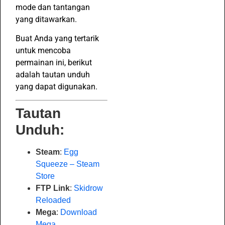
mode dan tantangan
yang ditawarkan.
Buat Anda yang tertarik
untuk mencoba
permainan ini, berikut
adalah tautan unduh
yang dapat digunakan.
Tautan
Unduh:
Steam
:
Egg
Squeeze – Steam
Store
FTP Link
:
Skidrow
Reloaded
Mega
:
Download
Mega