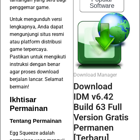
Software
penggemar game.
Untuk mengunduh versi
lengkapnya, Anda dapat
mengunjungi situs resmi
atau platform distribusi
game terpercaya.
Pastikan untuk mengikuti
instruksi dengan benar
agar proses download
Download Manager
berjalan lancar. Selamat
Download
bermain!
IDM v6.42
Ikhtisar
Build 63 Full
Permainan
Version Gratis
Tentang Permainan
Permanen
Egg Squeeze adalah
[Terbaru]