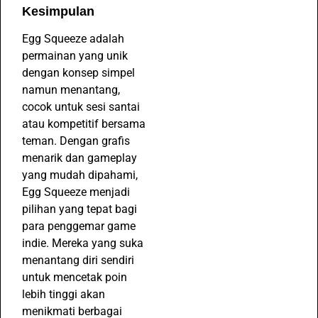
Kesimpulan
Egg Squeeze adalah
permainan yang unik
dengan konsep simpel
namun menantang,
cocok untuk sesi santai
atau kompetitif bersama
teman. Dengan grafis
menarik dan gameplay
yang mudah dipahami,
Egg Squeeze menjadi
pilihan yang tepat bagi
para penggemar game
indie. Mereka yang suka
menantang diri sendiri
untuk mencetak poin
lebih tinggi akan
menikmati berbagai