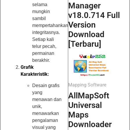
Manager
selama
mungkin
v18.0.714 Full
sambil
Version
mempertahankan
Download
integritasnya.
Setiap kali
[Terbaru]
telur pecah,
permainan
berakhir.
Grafik
Karakteristik:
Mapping Software
Desain grafis
yang
AllMapSoft
menawan dan
Universal
unik,
Maps
menawarkan
pengalaman
Downloader
visual yang