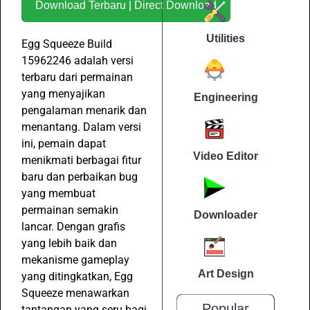
Download Terbaru | Direct Download
Utilities
Egg Squeeze Build
15962246 adalah versi
terbaru dari permainan
yang menyajikan
Engineering
pengalaman menarik dan
menantang. Dalam versi
ini, pemain dapat
Video Editor
menikmati berbagai fitur
baru dan perbaikan bug
yang membuat
permainan semakin
Downloader
lancar. Dengan grafis
yang lebih baik dan
mekanisme gameplay
Art Design
yang ditingkatkan, Egg
Squeeze menawarkan
Popular
tantangan yang seru bagi