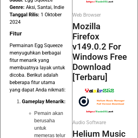
Genre:
Aksi, Santai, Indie
Tanggal Rilis:
1 Oktober
Web Browser
2024
Mozilla
Fitur
Firefox
v149.0.2 For
Permainan Egg Squeeze
menyuguhkan berbagai
Windows Free
fitur menarik yang
Download
membuatnya layak untuk
dicoba. Berikut adalah
[Terbaru]
beberapa fitur utama
yang dapat Anda nikmati:
Gameplay Menarik:
Pemain akan
berusaha
Audio Software
untuk
Helium Music
memeras telur