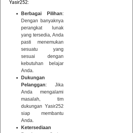
Yasir252:
Berbagai Pilihan
:
Dengan banyaknya
perangkat lunak
yang tersedia, Anda
pasti menemukan
sesuatu yang
sesuai dengan
kebutuhan belajar
Anda.
Dukungan
Pelanggan
: Jika
Anda mengalami
masalah, tim
dukungan Yasir252
siap membantu
Anda.
Ketersediaan