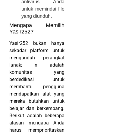
antivirus Anda
untuk memindai file
yang diunduh.
Mengapa Memilih
Yasir252?
Yasir252 bukan hanya
sekadar platform untuk
mengunduh perangkat
lunak; ini adalah
komunitas yang
berdedikasi untuk
membantu pengguna
mendapatkan alat yang
mereka butuhkan untuk
belajar dan berkembang.
Berikut adalah beberapa
alasan mengapa Anda
harus memprioritaskan