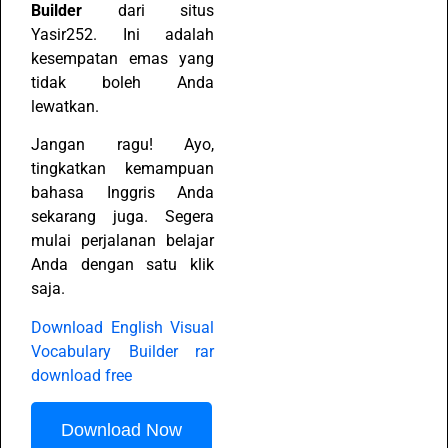
Builder
dari situs
Yasir252. Ini adalah
kesempatan emas yang
tidak boleh Anda
lewatkan.
Jangan ragu! Ayo,
tingkatkan kemampuan
bahasa Inggris Anda
sekarang juga. Segera
mulai perjalanan belajar
Anda dengan satu klik
saja.
Download English Visual
Vocabulary Builder rar
download free
Download Now