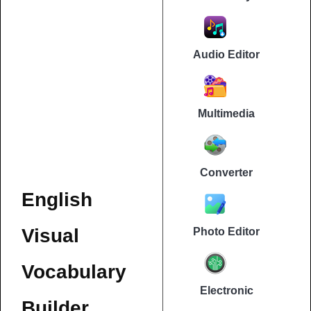
Audio Editor
Multimedia
Converter
English
Visual
Photo Editor
Vocabulary
Electronic
Builder