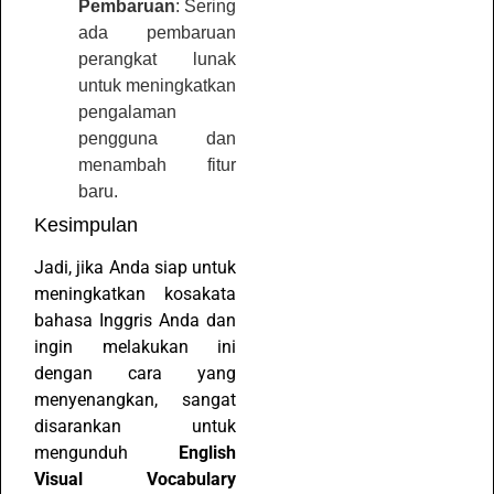
Pembaruan
: Sering
ada pembaruan
perangkat lunak
untuk meningkatkan
pengalaman
pengguna dan
menambah fitur
baru.
Kesimpulan
Jadi, jika Anda siap untuk
meningkatkan kosakata
bahasa Inggris Anda dan
ingin melakukan ini
dengan cara yang
menyenangkan, sangat
disarankan untuk
mengunduh
English
Visual Vocabulary