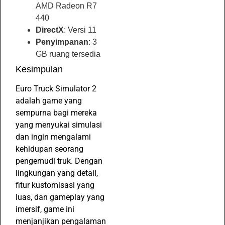
AMD Radeon R7
440
DirectX
: Versi 11
Penyimpanan
: 3
GB ruang tersedia
Kesimpulan
Euro Truck Simulator 2
adalah game yang
sempurna bagi mereka
yang menyukai simulasi
dan ingin mengalami
kehidupan seorang
pengemudi truk. Dengan
lingkungan yang detail,
fitur kustomisasi yang
luas, dan gameplay yang
imersif, game ini
menjanjikan pengalaman