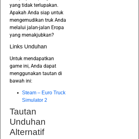
yang tidak terlupakan.
Apakah Anda siap untuk
mengemudikan truk Anda
melalui jalan-jalan Eropa
yang menakjubkan?
Links Unduhan
Untuk mendapatkan
game ini, Anda dapat
menggunakan tautan di
bawah ini:
Steam – Euro Truck
Simulator 2
Tautan
Unduhan
Alternatif