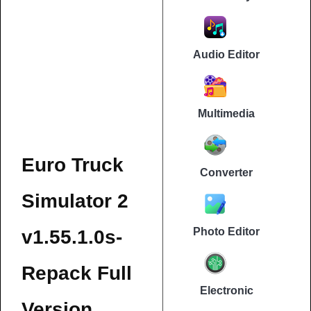
Audio Editor
Multimedia
Euro Truck
Converter
Simulator 2
Photo Editor
v1.55.1.0s-
Repack Full
Electronic
Version