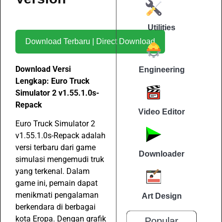
Utilities
Download Terbaru | Direct Download
Download Versi
Engineering
Lengkap: Euro Truck
Simulator 2 v1.55.1.0s-
Repack
Video Editor
Euro Truck Simulator 2
v1.55.1.0s-Repack adalah
versi terbaru dari game
Downloader
simulasi mengemudi truk
yang terkenal. Dalam
game ini, pemain dapat
menikmati pengalaman
Art Design
berkendara di berbagai
kota Eropa. Dengan grafik
Popular