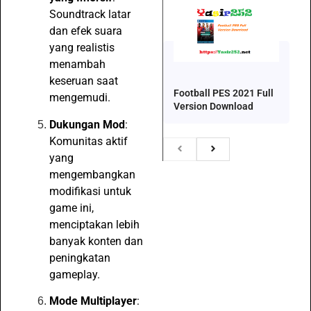
Soundtrack latar
dan efek suara
yang realistis
menambah
keseruan saat
Football PES 2021 Full
mengemudi.
Version Download
Dukungan Mod
:
Komunitas aktif
yang
mengembangkan
modifikasi untuk
game ini,
menciptakan lebih
banyak konten dan
peningkatan
gameplay.
Mode Multiplayer
: