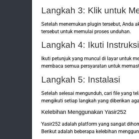
Langkah 3: Klik untuk 
Setelah menemukan plugin tersebut, Anda a
tersebut untuk memulai proses unduhan.
Langkah 4: Ikuti Instruksi
Ikuti petunjuk yang muncul di layar untuk 
membaca semua persyaratan untuk memast
Langkah 5: Instalasi
Setelah selesai mengunduh, cari file yang te
mengikuti setiap langkah yang diberikan ag
Kelebihan Menggunakan Yasir252
Yasir252 adalah platform yang sangat dihor
Berikut adalah beberapa kelebihan menggun