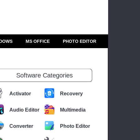
DOWS
MS OFFICE
PHOTO EDITOR
Software Categories
Activator
Recovery
Audio Editor
Multimedia
Converter
Photo Editor