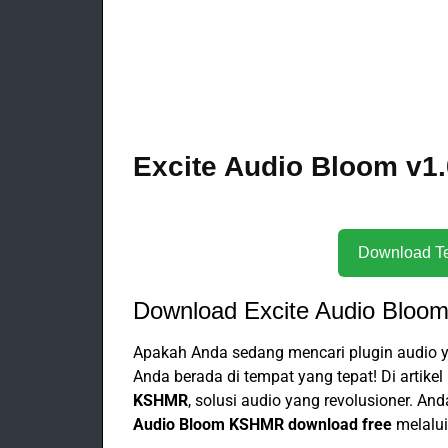
Excite Audio Bloom v1.
Download Excite Audio Bloom
Apakah Anda sedang mencari plugin audio 
Anda berada di tempat yang tepat! Di artike
KSHMR
, solusi audio yang revolusioner. 
Audio Bloom KSHMR download free
melalu