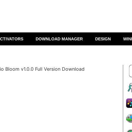
CTIVATORS
DOWNLOAD MANAGER
DESIGN
WIN
io Bloom v1.0.0 Full Version Download