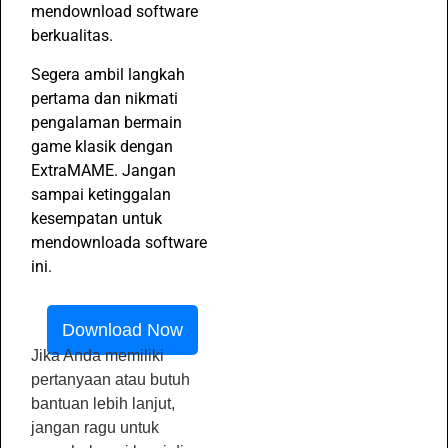
mendownload software
berkualitas.
Segera ambil langkah
pertama dan nikmati
pengalaman bermain
game klasik dengan
ExtraMAME. Jangan
sampai ketinggalan
kesempatan untuk
mendownloada software
ini.
Download Now
Jika Anda memiliki
pertanyaan atau butuh
bantuan lebih lanjut,
jangan ragu untuk