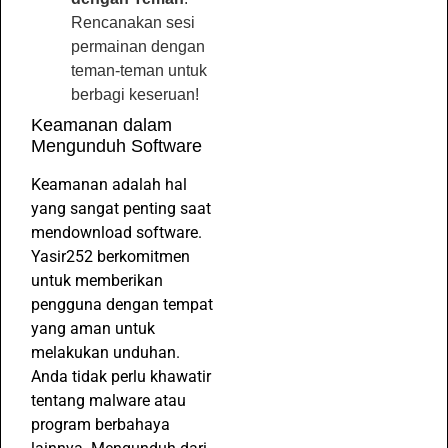
Rencanakan sesi
permainan dengan
teman-teman untuk
berbagi keseruan!
Keamanan dalam
Mengunduh Software
Keamanan adalah hal
yang sangat penting saat
mendownload software.
Yasir252 berkomitmen
untuk memberikan
pengguna dengan tempat
yang aman untuk
melakukan unduhan.
Anda tidak perlu khawatir
tentang malware atau
program berbahaya