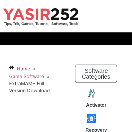
Home
»
Software
Game Software
»
Categories
ExtraMAME Full
Version Download
Activator
Recovery