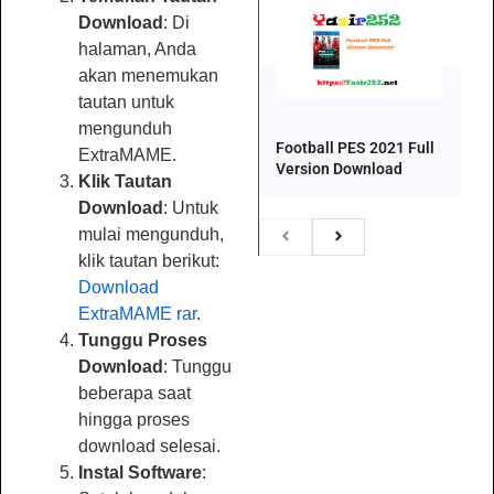
Download
: Di
halaman, Anda
akan menemukan
tautan untuk
mengunduh
Football PES 2021 Full
ExtraMAME.
Version Download
Klik Tautan
Download
: Untuk
mulai mengunduh,
klik tautan berikut:
Download
ExtraMAME rar
.
Tunggu Proses
Download
: Tunggu
beberapa saat
hingga proses
download selesai.
Instal Software
: