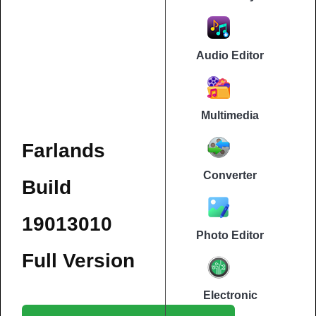
Audio Editor
Multimedia
Farlands
Converter
Build
19013010
Photo Editor
Full Version
Electronic