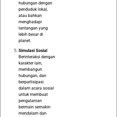
hubungan dengan
penduduk lokal,
atau bahkan
menghadapi
tantangan yang
lebih besar di
planet.
Simulasi Sosial
Berinteraksi dengan
karakter lain,
membangun
hubungan, dan
berpartisipasi
dalam acara sosial
untuk membuat
pengalaman
bermain semakin
mendalam dan