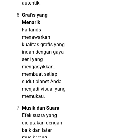
autentik.
Grafis yang
Menarik
Farlands
menawarkan
kualitas grafis yang
indah dengan gaya
seni yang
mengasyikkan,
membuat setiap
sudut planet Anda
menjadi visual yang
memukau.
Musik dan Suara
Efek suara yang
diciptakan dengan
baik dan latar
musik yang