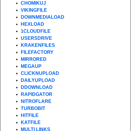
CHOMIKUJ
VIKINGFILE
DOWNMEDIALOAD
HEXLOAD
1CLOUDFILE
USERSDRIVE
KRAKENFILES
FILEFACTORY
MIRRORED
MEGAUP
CLICKNUPLOAD
DAILYUPLOAD
DDOWNLOAD
RAPIDGATOR
NITROFLARE
TURBOBIT
HITFILE
KATFILE
MULTI LINKS