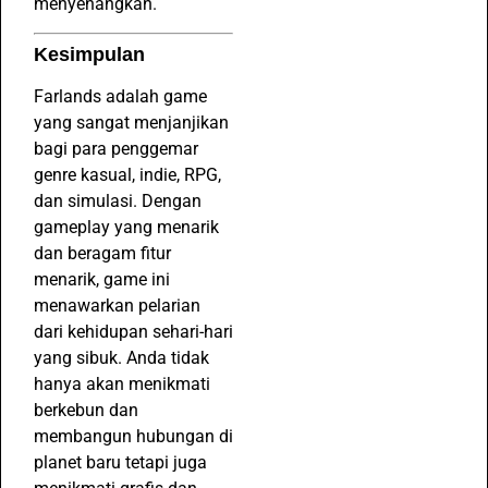
menyenangkan.
Kesimpulan
Farlands adalah game
yang sangat menjanjikan
bagi para penggemar
genre kasual, indie, RPG,
dan simulasi. Dengan
gameplay yang menarik
dan beragam fitur
menarik, game ini
menawarkan pelarian
dari kehidupan sehari-hari
yang sibuk. Anda tidak
hanya akan menikmati
berkebun dan
membangun hubungan di
planet baru tetapi juga