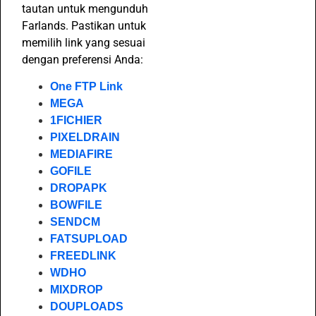
tautan untuk mengunduh
Farlands. Pastikan untuk
memilih link yang sesuai
dengan preferensi Anda:
One FTP Link
MEGA
1FICHIER
PIXELDRAIN
MEDIAFIRE
GOFILE
DROPAPK
BOWFILE
SENDCM
FATSUPLOAD
FREEDLINK
WDHO
MIXDROP
DOUPLOADS