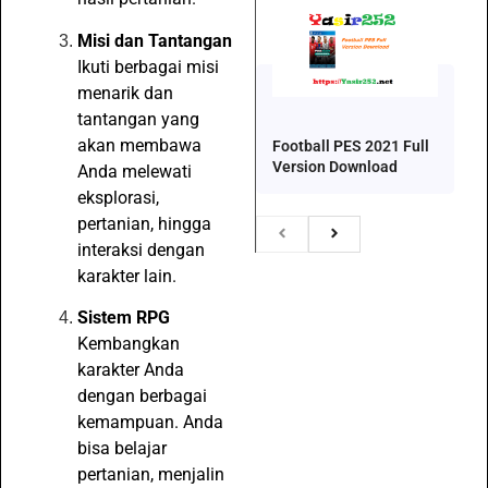
Misi dan Tantangan
Ikuti berbagai misi
menarik dan
tantangan yang
akan membawa
Football PES 2021 Full
Version Download
Anda melewati
eksplorasi,
pertanian, hingga
interaksi dengan
karakter lain.
Sistem RPG
Kembangkan
karakter Anda
dengan berbagai
kemampuan. Anda
bisa belajar
pertanian, menjalin