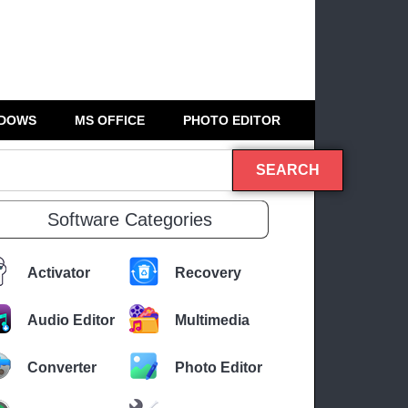
DOWS
MS OFFICE
PHOTO EDITOR
SEARCH
Software Categories
Activator
Recovery
Audio Editor
Multimedia
Converter
Photo Editor