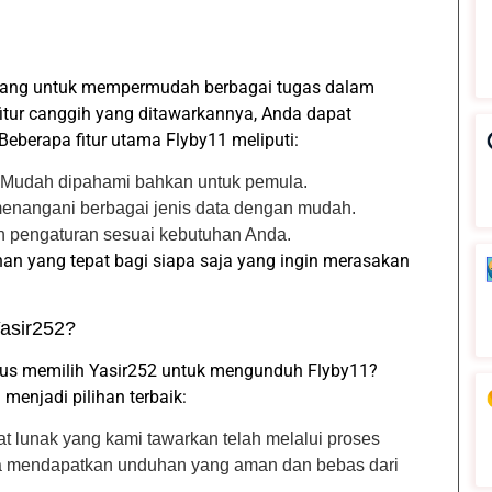
ncang untuk mempermudah berbagai tugas dalam
fitur canggih yang ditawarkannya, Anda dapat
Beberapa fitur utama Flyby11 meliputi:
 Mudah dipahami bahkan untuk pemula.
enangani berbagai jenis data dengan mudah.
n pengaturan sesuai kebutuhan Anda.
ihan yang tepat bagi siapa saja yang ingin merasakan
asir252?
us memilih Yasir252 untuk mengunduh Flyby11?
menjadi pilihan terbaik:
t lunak yang kami tawarkan telah melalui proses
da mendapatkan unduhan yang aman dan bebas dari