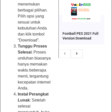
menemukan
berbagai pilihan.
Pilih opsi yang
sesuai untuk
kebutuhan Anda
Football PES 2021 Full
dan klik tombol
Version Download
“Download”.
Tunggu Proses
Selesai
: Proses
unduhan biasanya
hanya memakan
waktu beberapa
menit, tergantung
kecepatan internet
Anda.
Instal Perangkat
Lunak
: Setelah
selesai