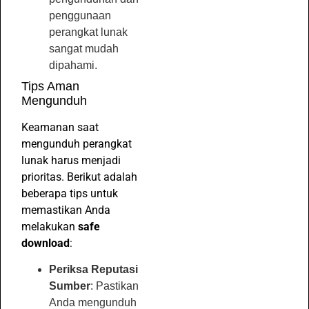
penggunaan
perangkat lunak
sangat mudah
dipahami.
Tips Aman
Mengunduh
Keamanan saat
mengunduh perangkat
lunak harus menjadi
prioritas. Berikut adalah
beberapa tips untuk
memastikan Anda
melakukan
safe
download
:
Periksa Reputasi
Sumber
: Pastikan
Anda mengunduh