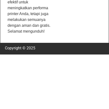
efektif untuk
meningkatkan performa
printer Anda, tetapi juga
melakukan semuanya
dengan aman dan gratis.
Selamat mengunduh!
Copyright © 2025