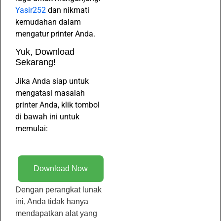
Yasir252
dan nikmati
kemudahan dalam
mengatur printer Anda.
Yuk, Download
Sekarang!
Jika Anda siap untuk
mengatasi masalah
printer Anda, klik tombol
di bawah ini untuk
memulai:
Download Now
Dengan perangkat lunak
ini, Anda tidak hanya
mendapatkan alat yang