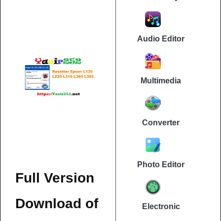
Audio Editor
Multimedia
Converter
Photo Editor
Full Version
Download of
Electronic