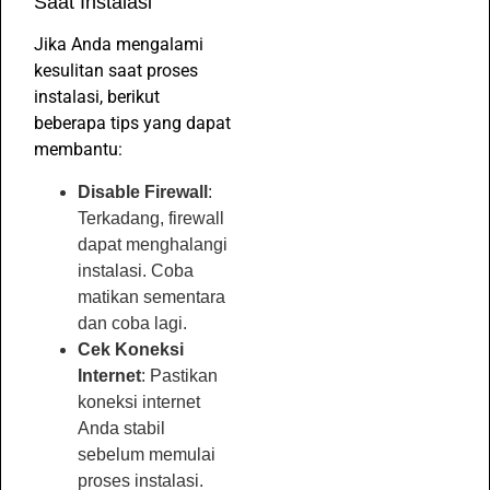
Saat Instalasi
Jika Anda mengalami
kesulitan saat proses
instalasi, berikut
beberapa tips yang dapat
membantu:
Disable Firewall
:
Terkadang, firewall
dapat menghalangi
instalasi. Coba
matikan sementara
dan coba lagi.
Cek Koneksi
Internet
: Pastikan
koneksi internet
Anda stabil
sebelum memulai
proses instalasi.