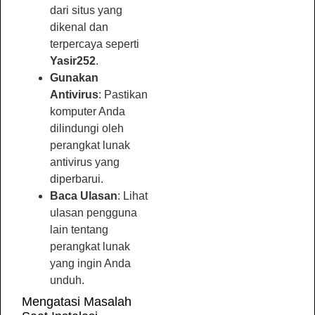
dari situs yang
dikenal dan
terpercaya seperti
Yasir252
.
Gunakan
Antivirus
: Pastikan
komputer Anda
dilindungi oleh
perangkat lunak
antivirus yang
diperbarui.
Baca Ulasan
: Lihat
ulasan pengguna
lain tentang
perangkat lunak
yang ingin Anda
unduh.
Mengatasi Masalah