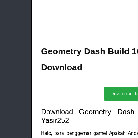
Geometry Dash Build 1
Download
Download Geometry Dash 
Yasir252
Halo, para penggemar game! Apakah And