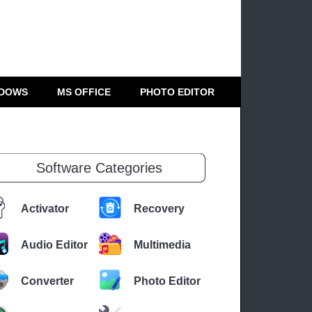
DOWS
MS OFFICE
PHOTO EDITOR
Software Categories
Activator
Recovery
Audio Editor
Multimedia
Converter
Photo Editor