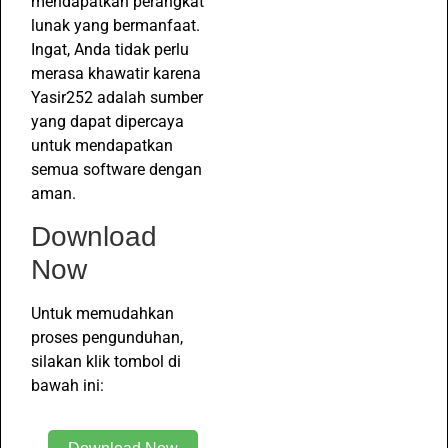
mendapatkan perangkat
lunak yang bermanfaat.
Ingat, Anda tidak perlu
merasa khawatir karena
Yasir252 adalah sumber
yang dapat dipercaya
untuk mendapatkan
semua software dengan
aman.
Download
Now
Untuk memudahkan
proses pengunduhan,
silakan klik tombol di
bawah ini: