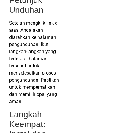
Petunjuk
Unduhan
Setelah mengklik link di
atas, Anda akan
diarahkan ke halaman
pengunduhan. Ikuti
langkah-langkah yang
tertera di halaman
tersebut untuk
menyelesaikan proses
pengunduhan. Pastikan
untuk memperhatikan
dan memilih opsi yang
aman.
Langkah
Keempat: