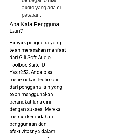
berbagai format
audio yang ada di
pasaran.
Apa Kata Pengguna
Lain?
Banyak pengguna yang
telah merasakan manfaat
dari Gili Soft Audio
Toolbox Suite. Di
Yasir252, Anda bisa
menemukan testimoni
dari pengguna lain yang
telah menggunakan
perangkat lunak ini
dengan sukses. Mereka
memuji kemudahan
penggunaan dan
efektivitasnya dalam