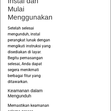
Instal dan
Mulai
Menggunakan
Setelah selesai
mengunduh, instal
perangkat lunak dengan
mengikuti instruksi yang
disediakan di layar.
Begitu pemasangan
selesai, Anda dapat
segera menikmati
berbagai fitur yang
ditawarkan.
Keamanan dalam
Mengunduh
Memastikan keamanan