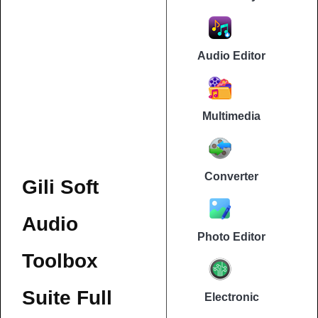
Audio Editor
Multimedia
Converter
Gili Soft
Audio
Photo Editor
Toolbox
Suite Full
Electronic