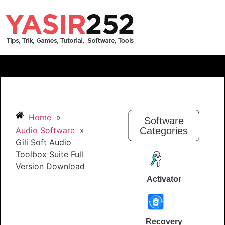
Home
»
Software
Audio Software
»
Categories
Gili Soft Audio
Toolbox Suite Full
Version Download
Activator
Recovery