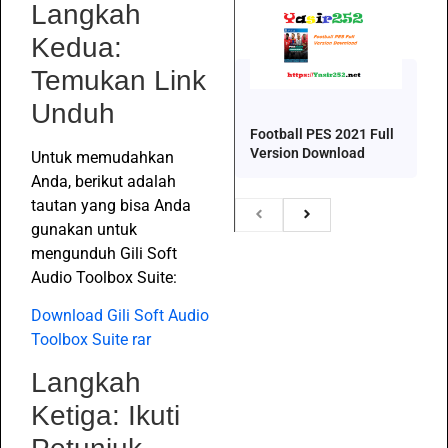
Langkah
Kedua:
Temukan Link
Unduh
Football PES 2021 Full
Version Download
Untuk memudahkan
Anda, berikut adalah
tautan yang bisa Anda
gunakan untuk
mengunduh Gili Soft
Audio Toolbox Suite:
Download Gili Soft Audio
Toolbox Suite rar
Langkah
Ketiga: Ikuti