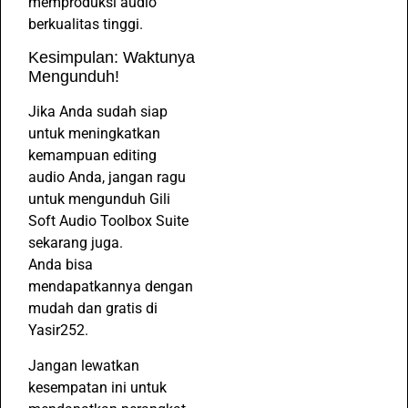
memproduksi audio
berkualitas tinggi.
Kesimpulan: Waktunya
Mengunduh!
Jika Anda sudah siap
untuk meningkatkan
kemampuan editing
audio Anda, jangan ragu
untuk mengunduh Gili
Soft Audio Toolbox Suite
sekarang juga.
Anda bisa
mendapatkannya dengan
mudah dan gratis di
Yasir252.
Jangan lewatkan
kesempatan ini untuk