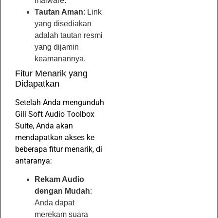
malware.
Tautan Aman
: Link
yang disediakan
adalah tautan resmi
yang dijamin
keamanannya.
Fitur Menarik yang
Didapatkan
Setelah Anda mengunduh
Gili Soft Audio Toolbox
Suite, Anda akan
mendapatkan akses ke
beberapa fitur menarik, di
antaranya:
Rekam Audio
dengan Mudah
:
Anda dapat
merekam suara