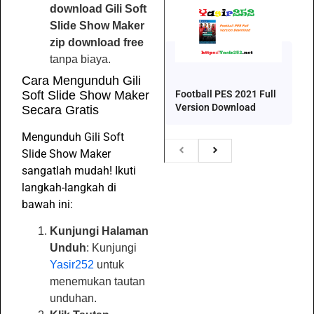
download Gili Soft
Slide Show Maker
zip download free
tanpa biaya.
Cara Mengunduh Gili
Football PES 2021 Full
Soft Slide Show Maker
Version Download
Secara Gratis
Mengunduh Gili Soft
Slide Show Maker
sangatlah mudah! Ikuti
langkah-langkah di
bawah ini:
Kunjungi Halaman
Unduh
: Kunjungi
Yasir252
untuk
menemukan tautan
unduhan.