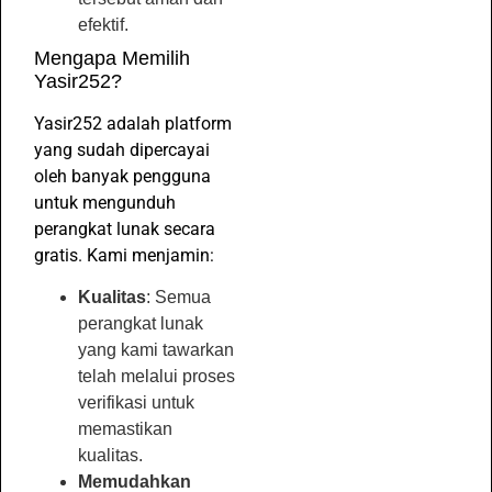
efektif.
Mengapa Memilih
Yasir252?
Yasir252 adalah platform
yang sudah dipercayai
oleh banyak pengguna
untuk mengunduh
perangkat lunak secara
gratis. Kami menjamin:
Kualitas
: Semua
perangkat lunak
yang kami tawarkan
telah melalui proses
verifikasi untuk
memastikan
kualitas.
Memudahkan