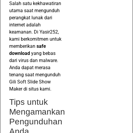
Salah satu kekhawatiran
utama saat mengunduh
perangkat lunak dari
internet adalah
keamanan. Di Yasir252,
kami berkomitmen untuk
memberikan
safe
download
yang bebas
dari virus dan malware.
Anda dapat merasa
tenang saat mengunduh
Gili Soft Slide Show
Maker di situs kami.
Tips untuk
Mengamankan
Pengunduhan
Anda