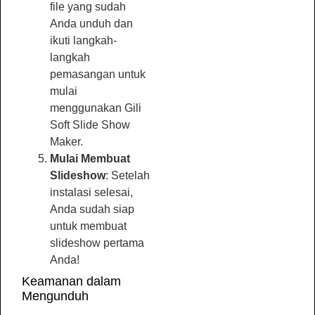
file yang sudah
Anda unduh dan
ikuti langkah-
langkah
pemasangan untuk
mulai
menggunakan Gili
Soft Slide Show
Maker.
Mulai Membuat
Slideshow
: Setelah
instalasi selesai,
Anda sudah siap
untuk membuat
slideshow pertama
Anda!
Keamanan dalam
Mengunduh