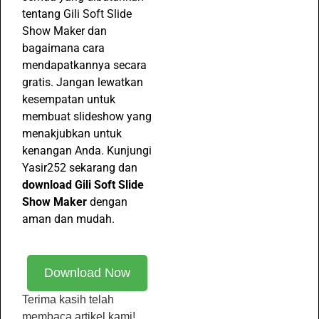
tentang Gili Soft Slide
Show Maker dan
bagaimana cara
mendapatkannya secara
gratis. Jangan lewatkan
kesempatan untuk
membuat slideshow yang
menakjubkan untuk
kenangan Anda. Kunjungi
Yasir252 sekarang dan
download Gili Soft Slide
Show Maker
dengan
aman dan mudah.
Download Now
Terima kasih telah
membaca artikel kami!