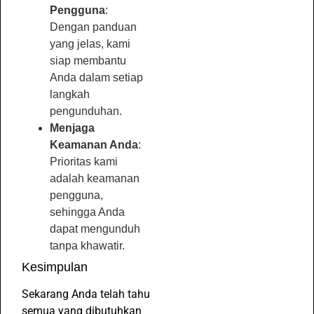
Pengguna
:
Dengan panduan
yang jelas, kami
siap membantu
Anda dalam setiap
langkah
pengunduhan.
Menjaga
Keamanan Anda
:
Prioritas kami
adalah keamanan
pengguna,
sehingga Anda
dapat mengunduh
tanpa khawatir.
Kesimpulan
Sekarang Anda telah tahu
semua yang dibutuhkan