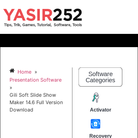
Home
»
Software
Presentation Software
Categories
»
Gili Soft Slide Show
Maker 14.6 Full Version
Download
Activator
Recovery