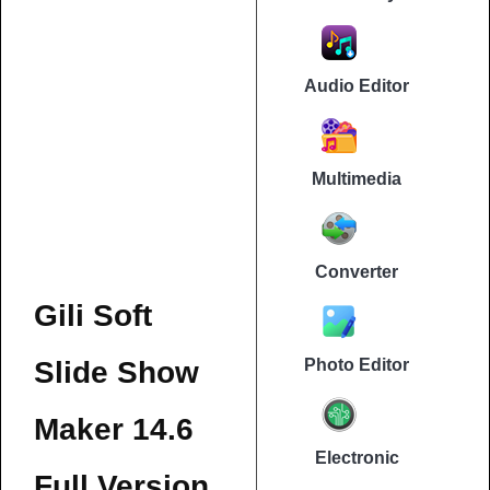
Audio Editor
Multimedia
Converter
Gili Soft
Slide Show
Photo Editor
Maker 14.6
Electronic
Full Version