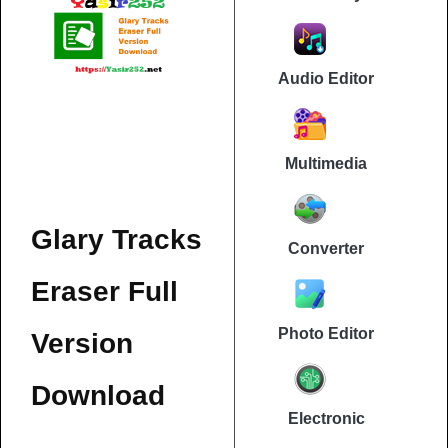
Audio Editor
Multimedia
Glary Tracks
Converter
Eraser Full
Photo Editor
Version
Download
Electronic