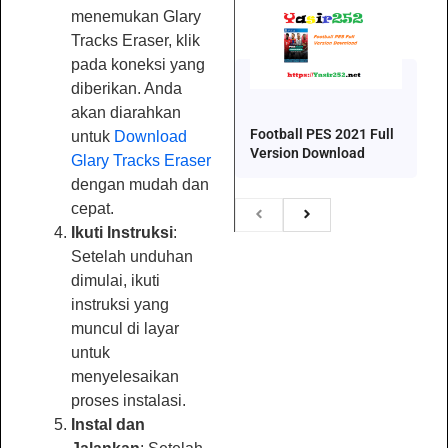
menemukan Glary
Tracks Eraser, klik
pada koneksi yang
diberikan. Anda
akan diarahkan
Football PES 2021 Full
untuk
Download
Version Download
Glary Tracks Eraser
dengan mudah dan
cepat.
Ikuti Instruksi
:
Setelah unduhan
dimulai, ikuti
instruksi yang
muncul di layar
untuk
menyelesaikan
proses instalasi.
Instal dan