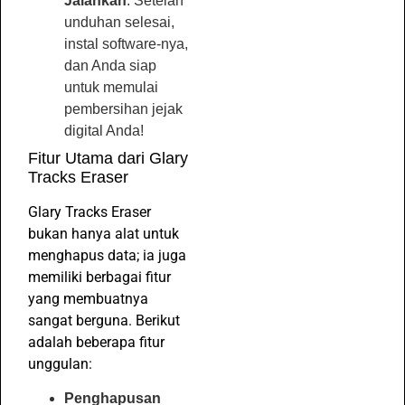
Jalankan
: Setelah
unduhan selesai,
instal software-nya,
dan Anda siap
untuk memulai
pembersihan jejak
digital Anda!
Fitur Utama dari Glary
Tracks Eraser
Glary Tracks Eraser
bukan hanya alat untuk
menghapus data; ia juga
memiliki berbagai fitur
yang membuatnya
sangat berguna. Berikut
adalah beberapa fitur
unggulan:
Penghapusan