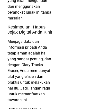
yang telah mengunduh
dan menggunakan
perangkat lunak ini tanpa
masalah.
Kesimpulan: Hapus
Jejak Digital Anda Kini!
Menjaga data dan
informasi pribadi Anda
tetap aman adalah hal
yang sangat penting, dan
dengan Glary Tracks
Eraser, Anda mempunyai
alat yang efisien dan
praktis untuk melakukan
hal itu. Jadi, jangan ragu
untuk memanfaatkan
tawaran ini.