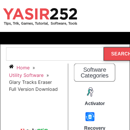
SEARC
Home
»
Software
Utility Software
»
Categories
Glary Tracks Eraser
Full Version Download
Activator
Recovery