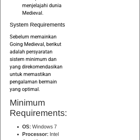
menjelajahi dunia
Medieval.
System Requirements
Sebelum memainkan
Going Medieval, berikut
adalah persyaratan
sistem minimum dan
yang direkomendasikan
untuk memastikan
pengalaman bermain
yang optimal.
Minimum
Requirements:
OS:
Windows 7
Processor:
Intel