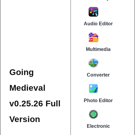
Audio Editor
Multimedia
Going
Converter
Medieval
Photo Editor
v0.25.26 Full
Version
Electronic