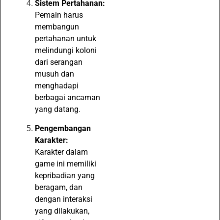
Sistem Pertahanan:
Pemain harus
membangun
pertahanan untuk
melindungi koloni
dari serangan
musuh dan
menghadapi
berbagai ancaman
yang datang.
Pengembangan
Karakter:
Karakter dalam
game ini memiliki
kepribadian yang
beragam, dan
dengan interaksi
yang dilakukan,