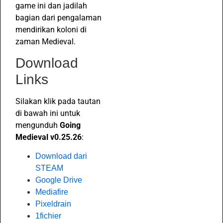
game ini dan jadilah
bagian dari pengalaman
mendirikan koloni di
zaman Medieval.
Download
Links
Silakan klik pada tautan
di bawah ini untuk
mengunduh
Going
Medieval v0.25.26
:
Download dari
STEAM
Google Drive
Mediafire
Pixeldrain
1fichier