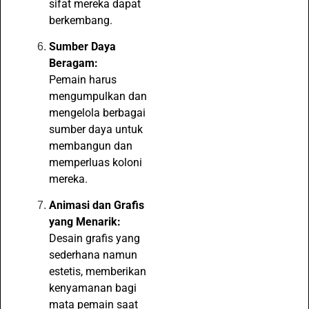
sifat mereka dapat
berkembang.
Sumber Daya
Beragam:
Pemain harus
mengumpulkan dan
mengelola berbagai
sumber daya untuk
membangun dan
memperluas koloni
mereka.
Animasi dan Grafis
yang Menarik:
Desain grafis yang
sederhana namun
estetis, memberikan
kenyamanan bagi
mata pemain saat