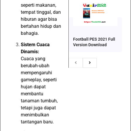
seperti makanan,
tempat tinggal, dan
hiburan agar bisa
bertahan hidup dan
bahagia.
Football PES 2021 Full
Sistem Cuaca
Version Download
Dinamis:
Cuaca yang
berubah-ubah
mempengaruhi
gameplay, seperti
hujan dapat
membantu
tanaman tumbuh,
tetapi juga dapat
menimbulkan
tantangan baru.