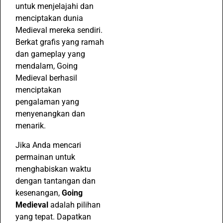
untuk menjelajahi dan
menciptakan dunia
Medieval mereka sendiri.
Berkat grafis yang ramah
dan gameplay yang
mendalam, Going
Medieval berhasil
menciptakan
pengalaman yang
menyenangkan dan
menarik.
Jika Anda mencari
permainan untuk
menghabiskan waktu
dengan tantangan dan
kesenangan,
Going
Medieval
adalah pilihan
yang tepat. Dapatkan