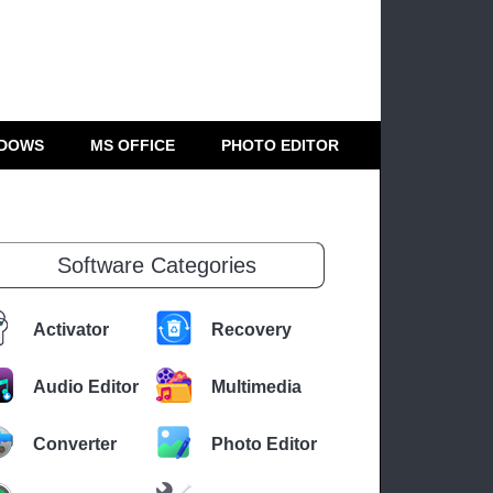
DOWS
MS OFFICE
PHOTO EDITOR
Software Categories
Activator
Recovery
Audio Editor
Multimedia
Converter
Photo Editor