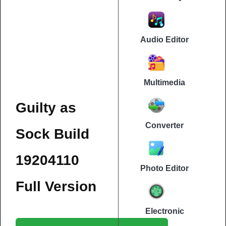
Audio Editor
Multimedia
Guilty as
Converter
Sock Build
19204110
Photo Editor
Full Version
Electronic