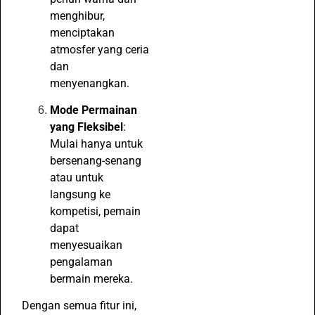
menghibur,
menciptakan
atmosfer yang ceria
dan
menyenangkan.
Mode Permainan
yang Fleksibel
:
Mulai hanya untuk
bersenang-senang
atau untuk
langsung ke
kompetisi, pemain
dapat
menyesuaikan
pengalaman
bermain mereka.
Dengan semua fitur ini,