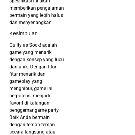
spesifikasi ini akan
memberikan pengalaman
bermain yang lebih halus
dan menyenangkan.
Kesimpulan
Guilty as Sock! adalah
game yang menarik
dengan konsep yang lucu
dan unik. Dengan fitur-
fitur menarik dan
gameplay yang
menghibur, game ini
berpotensi menjadi
favorit di kalangan
penggemar game party.
Baik Anda bermain
dengan teman-teman
secara langsung atau