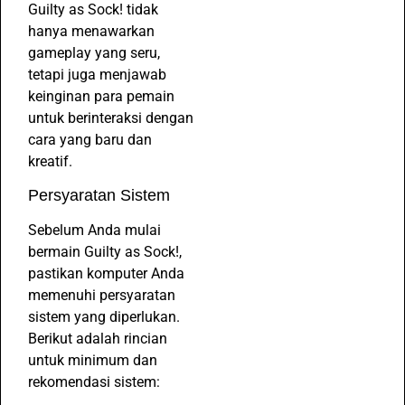
Guilty as Sock! tidak
hanya menawarkan
gameplay yang seru,
tetapi juga menjawab
keinginan para pemain
untuk berinteraksi dengan
cara yang baru dan
kreatif.
Persyaratan Sistem
Sebelum Anda mulai
bermain Guilty as Sock!,
pastikan komputer Anda
memenuhi persyaratan
sistem yang diperlukan.
Berikut adalah rincian
untuk minimum dan
rekomendasi sistem: