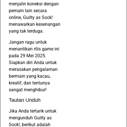
menjalin koneksi dengan
pemain lain secara
online, Guilty as Sock!
menawarkan kesenangan
yang tak terduga.
Jangan ragu untuk
menantikan rilis game ini
pada 29 Mei 2025.
Siapkan diri Anda untuk
merasakan pengalaman
bermain yang kacau,
kreatif, dan tentunya
sangat menghibur!
Tautan Unduh
Jika Anda tertarik untuk
mengunduh Guilty as
Sock!, berikut adalah