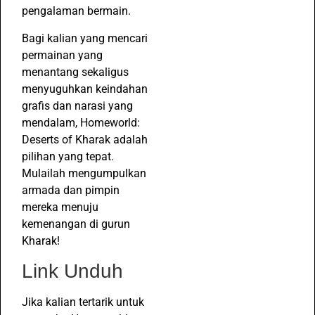
pengalaman bermain.
Bagi kalian yang mencari
permainan yang
menantang sekaligus
menyuguhkan keindahan
grafis dan narasi yang
mendalam, Homeworld:
Deserts of Kharak adalah
pilihan yang tepat.
Mulailah mengumpulkan
armada dan pimpin
mereka menuju
kemenangan di gurun
Kharak!
Link Unduh
Jika kalian tertarik untuk