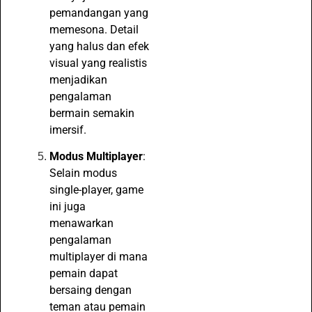
pemandangan yang
memesona. Detail
yang halus dan efek
visual yang realistis
menjadikan
pengalaman
bermain semakin
imersif.
Modus Multiplayer
:
Selain modus
single-player, game
ini juga
menawarkan
pengalaman
multiplayer di mana
pemain dapat
bersaing dengan
teman atau pemain