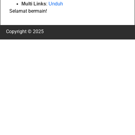
Multi Links
:
Unduh
Selamat bermain!
Copyright © 2025