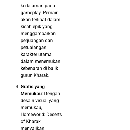
kedalaman pada
gameplay. Pemain
akan terlibat dalam
kisah epik yang
menggambarkan
perjuangan dan
petualangan
karakter utama
dalam menemukan
kebenaran di balik
gurun Kharak.
Grafis yang
Memukau
: Dengan
desain visual yang
memukau,
Homeworld: Deserts
of Kharak
menyajikan