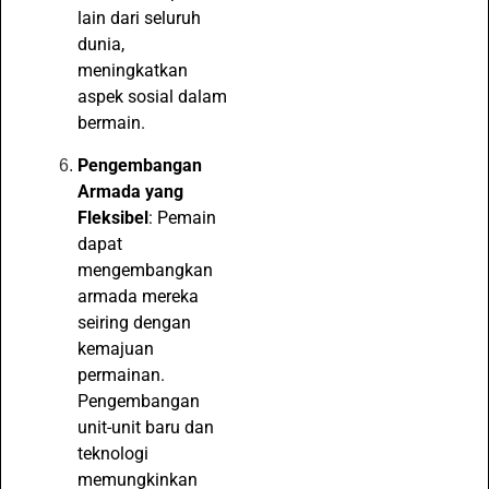
lain dari seluruh
dunia,
meningkatkan
aspek sosial dalam
bermain.
Pengembangan
Armada yang
Fleksibel
: Pemain
dapat
mengembangkan
armada mereka
seiring dengan
kemajuan
permainan.
Pengembangan
unit-unit baru dan
teknologi
memungkinkan