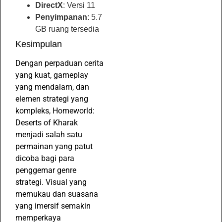
DirectX
: Versi 11
Penyimpanan
: 5.7
GB ruang tersedia
Kesimpulan
Dengan perpaduan cerita
yang kuat, gameplay
yang mendalam, dan
elemen strategi yang
kompleks, Homeworld:
Deserts of Kharak
menjadi salah satu
permainan yang patut
dicoba bagi para
penggemar genre
strategi. Visual yang
memukau dan suasana
yang imersif semakin
memperkaya