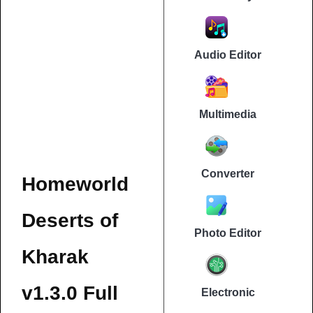
Audio Editor
Multimedia
Converter
Homeworld
Deserts of
Photo Editor
Kharak
v1.3.0 Full
Electronic