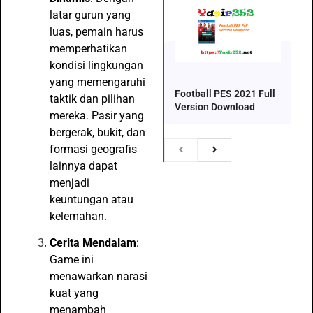
latar gurun yang
luas, pemain harus
memperhatikan
kondisi lingkungan
yang memengaruhi
Football PES 2021 Full
taktik dan pilihan
Version Download
mereka. Pasir yang
bergerak, bukit, dan
formasi geografis
lainnya dapat
menjadi
keuntungan atau
kelemahan.
Cerita Mendalam
:
Game ini
menawarkan narasi
kuat yang
menambah